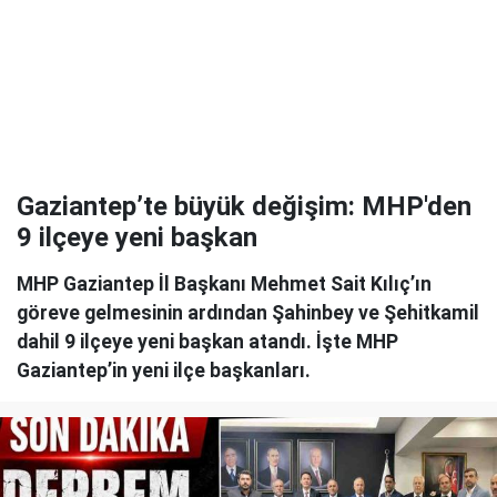
Gaziantep’te büyük değişim: MHP'den
9 ilçeye yeni başkan
MHP Gaziantep İl Başkanı Mehmet Sait Kılıç’ın
göreve gelmesinin ardından Şahinbey ve Şehitkamil
dahil 9 ilçeye yeni başkan atandı. İşte MHP
Gaziantep’in yeni ilçe başkanları.