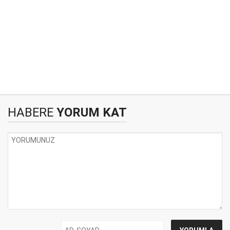
HABERE
YORUM KAT