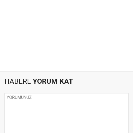
HABERE
YORUM KAT