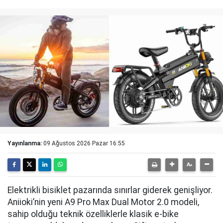
Yayınlanma:
09 Ağustos 2026 Pazar 16:55
Elektrikli bisiklet pazarında sınırlar giderek genişliyor.
Aniioki’nin yeni A9 Pro Max Dual Motor 2.0 modeli,
sahip olduğu teknik özelliklerle klasik e-bike