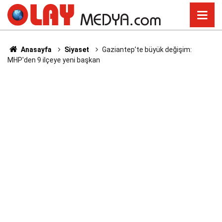
Anasayfa
Siyaset
Gaziantep’te büyük değişim:
MHP'den 9 ilçeye yeni başkan