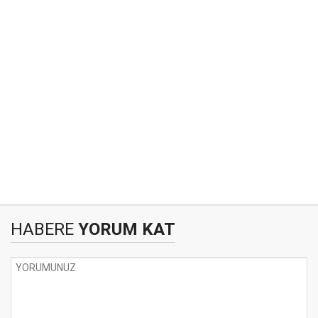
HABERE
YORUM KAT