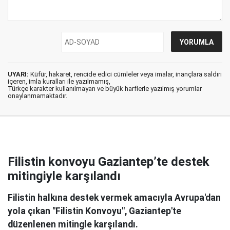
UYARI:
Küfür, hakaret, rencide edici cümleler veya imalar, inançlara saldırı
içeren, imla kuralları ile yazılmamış,
Türkçe karakter kullanılmayan ve büyük harflerle yazılmış yorumlar
onaylanmamaktadır.
Filistin konvoyu Gaziantep’te destek
mitingiyle karşılandı
Filistin halkına destek vermek amacıyla Avrupa'dan
yola çıkan "Filistin Konvoyu", Gaziantep'te
düzenlenen mitingle karşılandı.