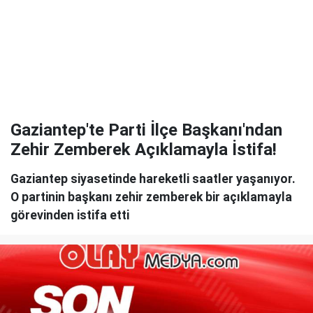
Gaziantep'te Parti İlçe Başkanı'ndan
Zehir Zemberek Açıklamayla İstifa!
Gaziantep siyasetinde hareketli saatler yaşanıyor.
O partinin başkanı zehir zemberek bir açıklamayla
görevinden istifa etti