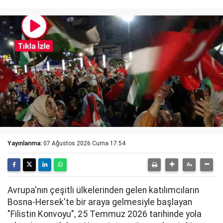
Yayınlanma:
07 Ağustos 2026 Cuma 17:54
Avrupa'nın çeşitli ülkelerinden gelen katılımcıların
Bosna-Hersek'te bir araya gelmesiyle başlayan
"Filistin Konvoyu", 25 Temmuz 2026 tarihinde yola