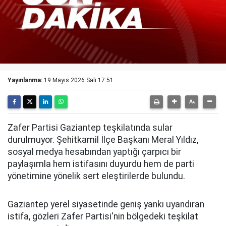
Yayınlanma:
19 Mayıs 2026 Salı 17:51
Zafer Partisi Gaziantep teşkilatında sular
durulmuyor. Şehitkamil İlçe Başkanı Meral Yıldız,
sosyal medya hesabından yaptığı çarpıcı bir
paylaşımla hem istifasını duyurdu hem de parti
yönetimine yönelik sert eleştirilerde bulundu.
Gaziantep yerel siyasetinde geniş yankı uyandıran
istifa, gözleri Zafer Partisi'nin bölgedeki teşkilat