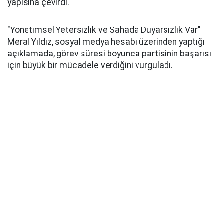
yapısına çevirdi.
"Yönetimsel Yetersizlik ve Sahada Duyarsızlık Var"
Meral Yıldız, sosyal medya hesabı üzerinden yaptığı
açıklamada, görev süresi boyunca partisinin başarısı
için büyük bir mücadele verdiğini vurguladı.