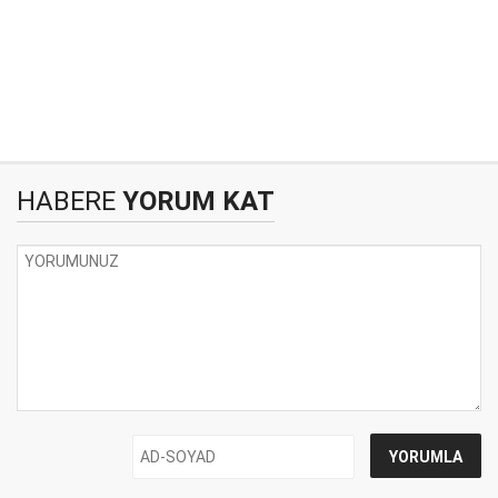
HABERE
YORUM KAT