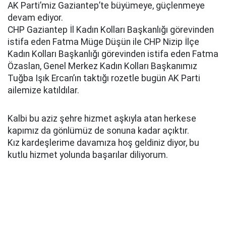
AK Parti’miz Gaziantep’te büyümeye, güçlenmeye
devam ediyor.
CHP Gaziantep İl Kadın Kolları Başkanlığı görevinden
istifa eden Fatma Müge Düşün ile CHP Nizip İlçe
Kadın Kolları Başkanlığı görevinden istifa eden Fatma
Özaslan, Genel Merkez Kadın Kolları Başkanımız
Tuğba Işık Ercan’ın taktığı rozetle bugün AK Parti
ailemize katıldılar.
Kalbi bu aziz şehre hizmet aşkıyla atan herkese
kapımız da gönlümüz de sonuna kadar açıktır.
Kız kardeşlerime davamıza hoş geldiniz diyor, bu
kutlu hizmet yolunda başarılar diliyorum.