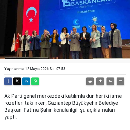
Yayınlanma:
12 Mayıs 2026 Salı 07:53
Ak Parti genel merkezdeki katılımla dün her iki isme
rozetleri takılırken, Gaziantep Büyükşehir Belediye
Başkanı Fatma Şahin konula ilgili şu açıklamaları
yaptı: