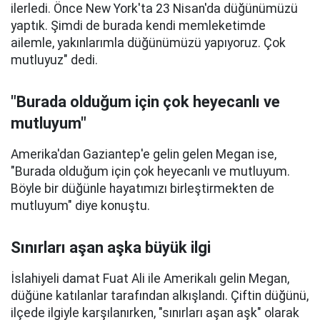
ilerledi. Önce New York'ta 23 Nisan'da düğünümüzü
yaptık. Şimdi de burada kendi memleketimde
ailemle, yakınlarımla düğünümüzü yapıyoruz. Çok
mutluyuz" dedi.
"Burada olduğum için çok heyecanlı ve
mutluyum"
Amerika'dan Gaziantep'e gelin gelen Megan ise,
"Burada olduğum için çok heyecanlı ve mutluyum.
Böyle bir düğünle hayatımızı birleştirmekten de
mutluyum" diye konuştu.
Sınırları aşan aşka büyük ilgi
İslahiyeli damat Fuat Ali ile Amerikalı gelin Megan,
düğüne katılanlar tarafından alkışlandı. Çiftin düğünü,
ilçede ilgiyle karşılanırken, "sınırları aşan aşk" olarak