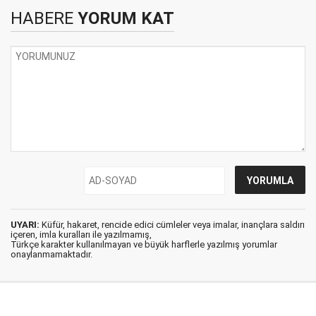
HABERE
YORUM KAT
UYARI:
Küfür, hakaret, rencide edici cümleler veya imalar, inançlara saldırı
içeren, imla kuralları ile yazılmamış,
Türkçe karakter kullanılmayan ve büyük harflerle yazılmış yorumlar
onaylanmamaktadır.