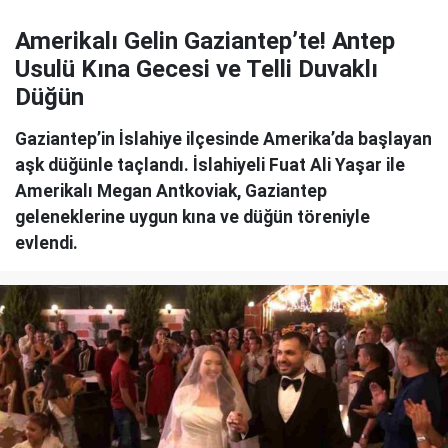
Amerikalı Gelin Gaziantep’te! Antep
Usulü Kına Gecesi ve Telli Duvaklı
Düğün
Gaziantep’in İslahiye ilçesinde Amerika’da başlayan
aşk düğünle taçlandı. İslahiyeli Fuat Ali Yaşar ile
Amerikalı Megan Antkoviak, Gaziantep
geleneklerine uygun kına ve düğün töreniyle
evlendi.