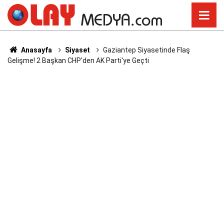
Anasayfa
Siyaset
Gaziantep Siyasetinde Flaş
Gelişme! 2 Başkan CHP'den AK Parti'ye Geçti