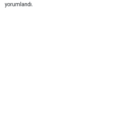
yorumlandı.