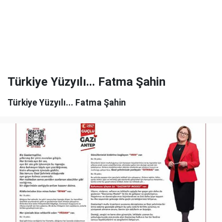
Türkiye Yüzyılı... Fatma Şahin
Türkiye Yüzyılı... Fatma Şahin