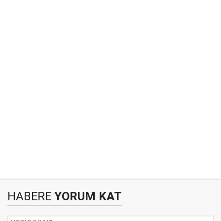
HABERE
YORUM KAT