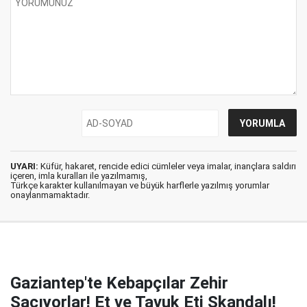
UYARI:
Küfür, hakaret, rencide edici cümleler veya imalar, inançlara saldırı
içeren, imla kuralları ile yazılmamış,
Türkçe karakter kullanılmayan ve büyük harflerle yazılmış yorumlar
onaylanmamaktadır.
Gaziantep'te Kebapçılar Zehir
Saçıyorlar! Et ve Tavuk Eti Skandalı!