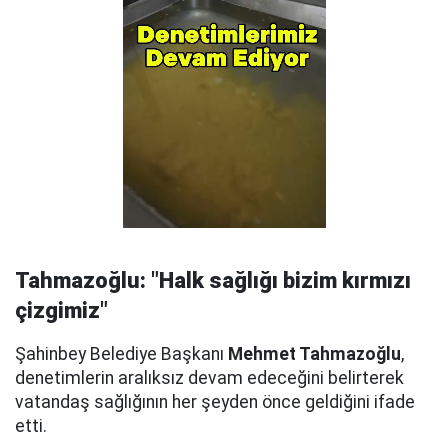
Tahmazoğlu: "Halk sağlığı bizim kırmızı
çizgimiz"
Şahinbey Belediye Başkanı
Mehmet Tahmazoğlu
,
denetimlerin aralıksız devam edeceğini belirterek
vatandaş sağlığının her şeyden önce geldiğini ifade
etti.