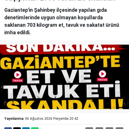
Gaziantep'in Şahinbey ilçesinde yapılan gıda
denetimlerinde uygun olmayan koşullarda
saklanan 703 kilogram et, tavuk ve sakatat ürünü
imha edildi.
Yayınlanma:
06 Ağustos 2026 Perşembe 20:42