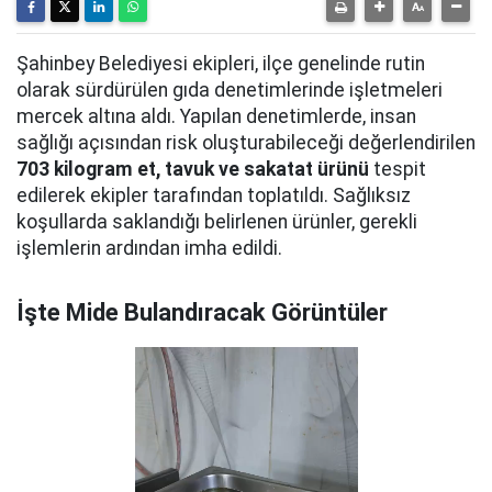
Şahinbey Belediyesi ekipleri, ilçe genelinde rutin
olarak sürdürülen gıda denetimlerinde işletmeleri
mercek altına aldı. Yapılan denetimlerde, insan
sağlığı açısından risk oluşturabileceği değerlendirilen
703 kilogram et, tavuk ve sakatat ürünü
tespit
edilerek ekipler tarafından toplatıldı. Sağlıksız
koşullarda saklandığı belirlenen ürünler, gerekli
işlemlerin ardından imha edildi.
İşte Mide Bulandıracak Görüntüler