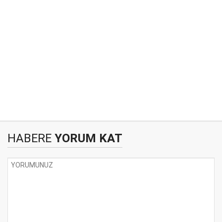
HABERE
YORUM KAT