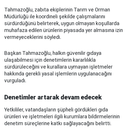
Tahmazoğlu, zabıta ekiplerinin Tarım ve Orman
Müdürlüğü ile koordineli şekilde çalışmalarını
sürdürdüğünü belirterek, uygun olmayan koşullarda
muhafaza edilen ürünlerin piyasada yer almasına izin
vermeyeceklerini söyledi.
Başkan Tahmazoğlu, halkın güvenilir gıdaya
ulaşabilmesi için denetimlerin kararlılıkla
sürdürüleceğini ve kurallara uymayan işletmeler
hakkında gerekli yasal işlemlerin uygulanacağını
vurguladı.
Denetimler artarak devam edecek
Yetkililer, vatandaşların şüpheli gördükleri gıda
ürünleri ve işletmeleri ilgili kurumlara bildirmelerinin
denetim süreçlerine katkı sağlayacağını belirtti.