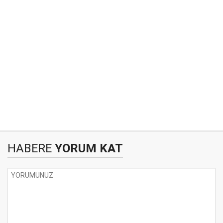
HABERE
YORUM KAT