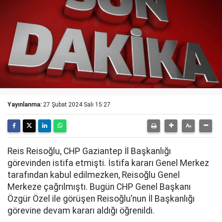
Yayınlanma:
27 Şubat 2024 Salı 15:27
Reis Reisoğlu, CHP Gaziantep İl Başkanlığı
görevinden istifa etmişti. İstifa kararı Genel Merkez
tarafından kabul edilmezken, Reisoğlu Genel
Merkeze çağrılmıştı. Bugün CHP Genel Başkanı
Özgür Özel ile görüşen Reisoğlu’nun İl Başkanlığı
görevine devam kararı aldığı öğrenildi.