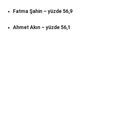
Fatma Şahin – yüzde 56,9
Ahmet Akın – yüzde 56,1