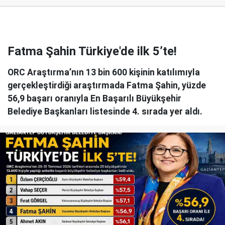
Fatma Şahin Türkiye'de ilk 5’te!
ORC Araştırma’nın 13 bin 600 kişinin katılımıyla
gerçekleştirdiği araştırmada Fatma Şahin, yüzde
56,9 başarı oranıyla En Başarılı Büyükşehir
Belediye Başkanları listesinde 4. sırada yer aldı.