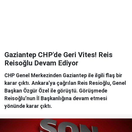
Gaziantep CHP'de Geri Vites! Reis
Reisoğlu Devam Ediyor
CHP Genel Merkezinden Gaziantep ile ilgili flaş bir
karar çıktı. Ankara’ya çağrılan Reis Resioğlu, Genel
Başkan Özgür Özel ile görüştü. Görüşmede
Reisoğlu’nun İl Başkanlığına devam etmesi
yönünde karar çıktı.