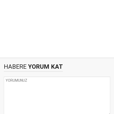
HABERE
YORUM KAT