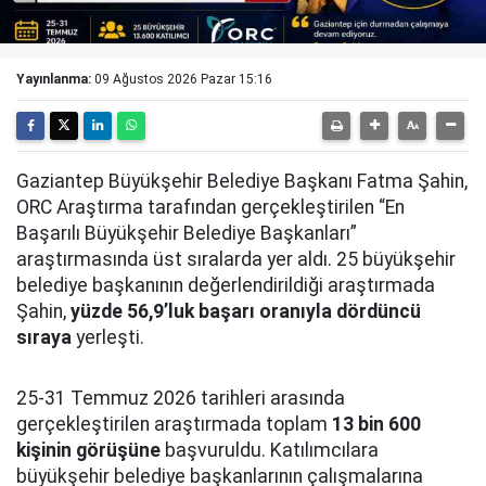
Yayınlanma:
09 Ağustos 2026 Pazar 15:16
Gaziantep Büyükşehir Belediye Başkanı Fatma Şahin,
ORC Araştırma tarafından gerçekleştirilen “En
Başarılı Büyükşehir Belediye Başkanları”
araştırmasında üst sıralarda yer aldı. 25 büyükşehir
belediye başkanının değerlendirildiği araştırmada
Şahin,
yüzde 56,9’luk başarı oranıyla dördüncü
sıraya
yerleşti.
25-31 Temmuz 2026 tarihleri arasında
gerçekleştirilen araştırmada toplam
13 bin 600
kişinin görüşüne
başvuruldu. Katılımcılara
büyükşehir belediye başkanlarının çalışmalarına