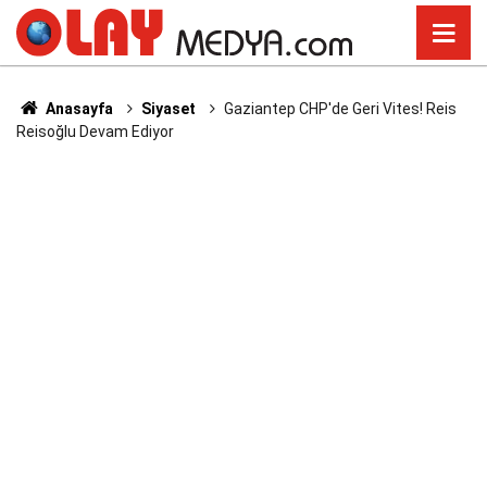
Anasayfa
Siyaset
Gaziantep CHP'de Geri Vites! Reis
Reisoğlu Devam Ediyor