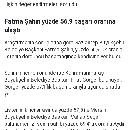
ilişkin değerlendirmeleri soruldu.
Fatma Şahin yüzde 56,9 başarı oranına
ulaştı
Araştırmanın sonuçlarına göre Gaziantep Büyükşehir
Belediye Başkanı Fatma Şahin, yüzde 56,9’luk oranla
listenin dördüncü basamağında kendisine yer buldu.
Şahin’in hemen önünde ise Kahramanmaraş
Büyükşehir Belediye Başkanı Fırat Görgel bulunuyor.
Görgel, yüzde 57,1’lik başarı oranıyla üçüncü sırada
yer aldı.
Listenin ikinci sırasında yüzde 57,5 ile Mersin
Büyükşehir Belediye Başkanı Vahap Seçer
bulunurken, zirvenin sahibi yüzde 59,4’lük oranla Aydın