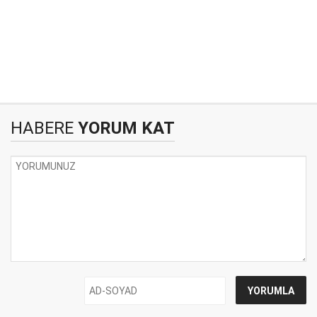
HABERE
YORUM KAT