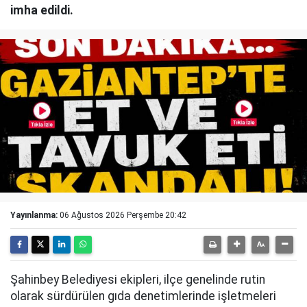
imha edildi.
Yayınlanma:
06 Ağustos 2026 Perşembe 20:42
Şahinbey Belediyesi ekipleri, ilçe genelinde rutin
olarak sürdürülen gıda denetimlerinde işletmeleri