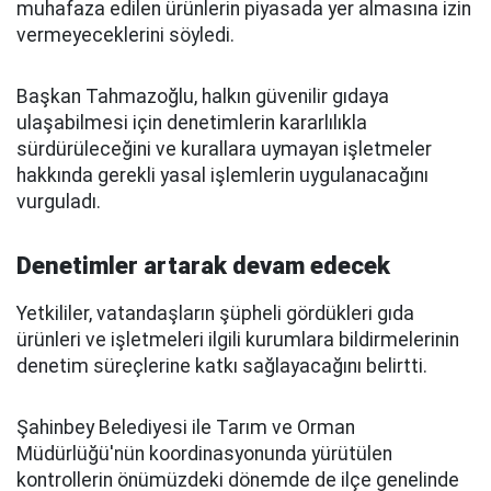
muhafaza edilen ürünlerin piyasada yer almasına izin
vermeyeceklerini söyledi.
Başkan Tahmazoğlu, halkın güvenilir gıdaya
ulaşabilmesi için denetimlerin kararlılıkla
sürdürüleceğini ve kurallara uymayan işletmeler
hakkında gerekli yasal işlemlerin uygulanacağını
vurguladı.
Denetimler artarak devam edecek
Yetkililer, vatandaşların şüpheli gördükleri gıda
ürünleri ve işletmeleri ilgili kurumlara bildirmelerinin
denetim süreçlerine katkı sağlayacağını belirtti.
Şahinbey Belediyesi ile Tarım ve Orman
Müdürlüğü'nün koordinasyonunda yürütülen
kontrollerin önümüzdeki dönemde de ilçe genelinde