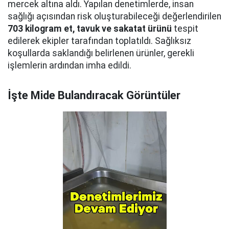
mercek altına aldı. Yapılan denetimlerde, insan
sağlığı açısından risk oluşturabileceği değerlendirilen
703 kilogram et, tavuk ve sakatat ürünü
tespit
edilerek ekipler tarafından toplatıldı. Sağlıksız
koşullarda saklandığı belirlenen ürünler, gerekli
işlemlerin ardından imha edildi.
İşte Mide Bulandıracak Görüntüler