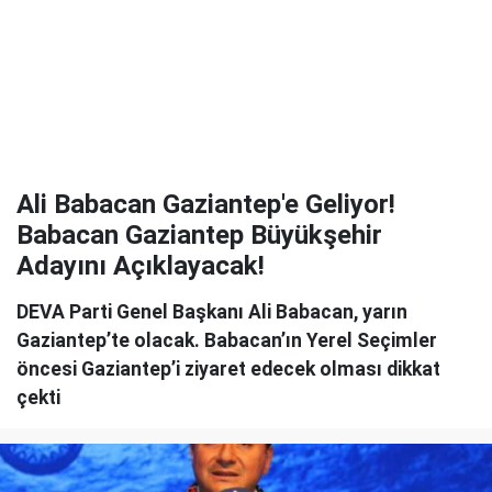
Ali Babacan Gaziantep'e Geliyor!
Babacan Gaziantep Büyükşehir
Adayını Açıklayacak!
DEVA Parti Genel Başkanı Ali Babacan, yarın
Gaziantep’te olacak. Babacan’ın Yerel Seçimler
öncesi Gaziantep’i ziyaret edecek olması dikkat
çekti