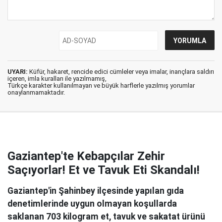
UYARI:
Küfür, hakaret, rencide edici cümleler veya imalar, inançlara saldırı
içeren, imla kuralları ile yazılmamış,
Türkçe karakter kullanılmayan ve büyük harflerle yazılmış yorumlar
onaylanmamaktadır.
Gaziantep'te Kebapçılar Zehir
Saçıyorlar! Et ve Tavuk Eti Skandalı!
Gaziantep'in Şahinbey ilçesinde yapılan gıda
denetimlerinde uygun olmayan koşullarda
saklanan 703 kilogram et, tavuk ve sakatat ürünü