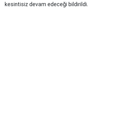
kesintisiz devam edeceği bildirildi.