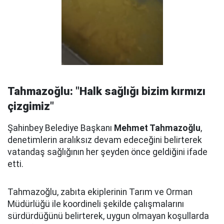
Tahmazoğlu: "Halk sağlığı bizim kırmızı
çizgimiz"
Şahinbey Belediye Başkanı
Mehmet Tahmazoğlu
,
denetimlerin aralıksız devam edeceğini belirterek
vatandaş sağlığının her şeyden önce geldiğini ifade
etti.
Tahmazoğlu, zabıta ekiplerinin Tarım ve Orman
Müdürlüğü ile koordineli şekilde çalışmalarını
sürdürdüğünü belirterek, uygun olmayan koşullarda