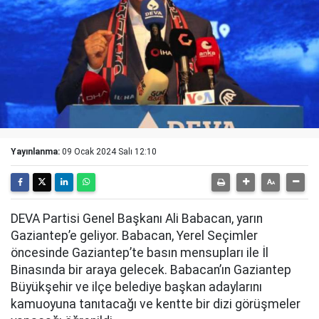
Yayınlanma:
09 Ocak 2024 Salı 12:10
DEVA Partisi Genel Başkanı Ali Babacan, yarın
Gaziantep’e geliyor. Babacan, Yerel Seçimler
öncesinde Gaziantep’te basın mensupları ile İl
Binasında bir araya gelecek. Babacan’ın Gaziantep
Büyükşehir ve ilçe belediye başkan adaylarını
kamuoyuna tanıtacağı ve kentte bir dizi görüşmeler