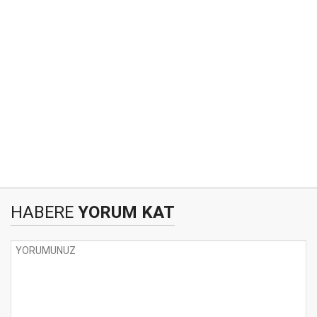
HABERE
YORUM KAT