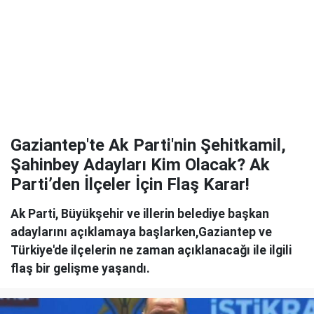
Gaziantep'te Ak Parti'nin Şehitkamil,
Şahinbey Adayları Kim Olacak? Ak
Parti’den İlçeler İçin Flaş Karar!
Ak Parti, Büyükşehir ve illerin belediye başkan
adaylarını açıklamaya başlarken,Gaziantep ve
Türkiye'de ilçelerin ne zaman açıklanacağı ile ilgili
flaş bir gelişme yaşandı.