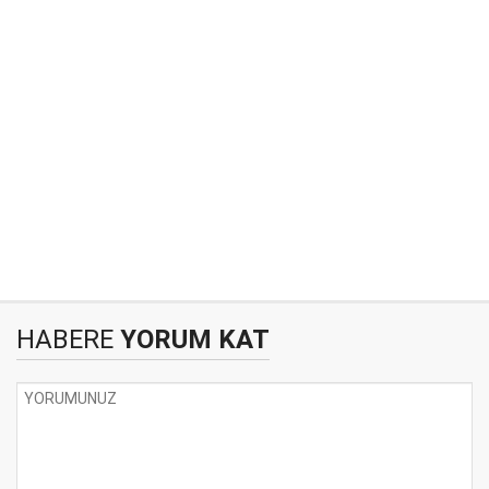
HABERE
YORUM KAT