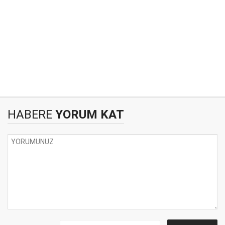
HABERE
YORUM KAT