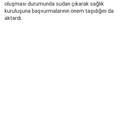
oluşması durumunda sudan çıkarak sağlık
kuruluşuna başvurmalarının önem taşıdığını da
aktardı.