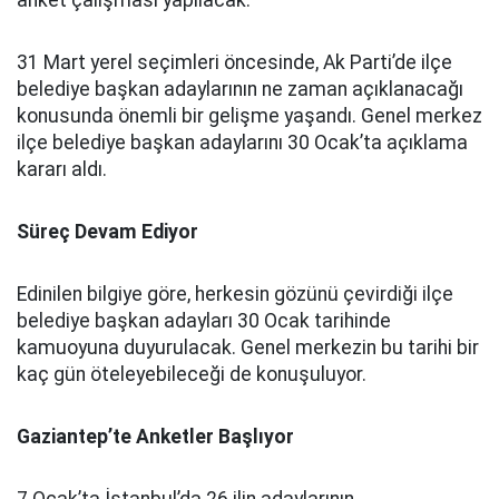
anket çalışması yapılacak.
31 Mart yerel seçimleri öncesinde, Ak Parti’de ilçe
belediye başkan adaylarının ne zaman açıklanacağı
konusunda önemli bir gelişme yaşandı. Genel merkez
ilçe belediye başkan adaylarını 30 Ocak’ta açıklama
kararı aldı.
Süreç Devam Ediyor
Edinilen bilgiye göre, herkesin gözünü çevirdiği ilçe
belediye başkan adayları 30 Ocak tarihinde
kamuoyuna duyurulacak. Genel merkezin bu tarihi bir
kaç gün öteleyebileceği de konuşuluyor.
Gaziantep’te Anketler Başlıyor