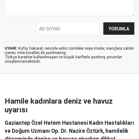
UYARI:
Küfür, hakaret, rencide edici cümleler veya imalar, inançlara saldırı
içeren, imla kuralları ile yazılmamış,
Türkçe karakter kullanılmayan ve büyük harflerle yazılmış yorumlar
onaylanmamaktadır.
Hamile kadınlara deniz ve havuz
uyarısı
Gaziantep Özel Hatem Hastanesi Kadın Hastalıkları
ve Doğum Uzmanı Op. Dr. Nazire Öztürk, hamilelik