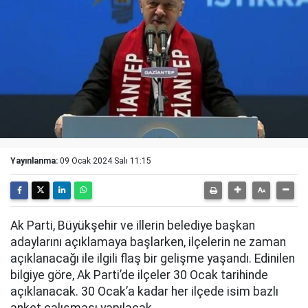
Yayınlanma:
09 Ocak 2024 Salı 11:15
Ak Parti, Büyükşehir ve illerin belediye başkan
adaylarını açıklamaya başlarken, ilçelerin ne zaman
açıklanacağı ile ilgili flaş bir gelişme yaşandı. Edinilen
bilgiye göre, Ak Parti’de ilçeler 30 Ocak tarihinde
açıklanacak. 30 Ocak’a kadar her ilçede isim bazlı