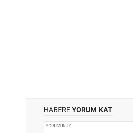
HABERE
YORUM KAT