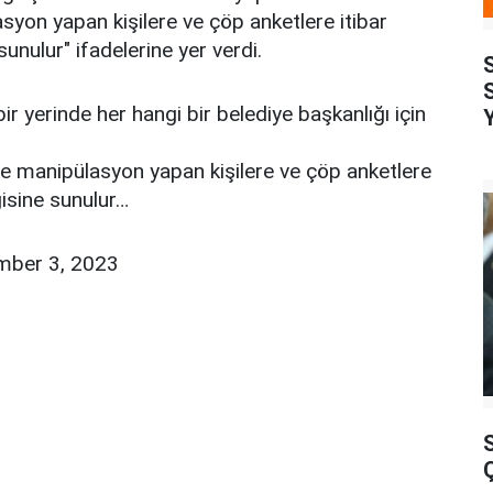
syon yapan kişilere ve çöp anketlere itibar
unulur" ifadelerine yer verdi.
ir yerinde her hangi bir belediye başkanlığı için
e manipülasyon yapan kişilere ve çöp anketlere
isine sunulur…
ber 3, 2023