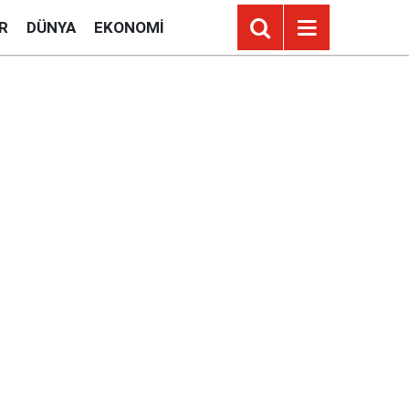
R
DÜNYA
EKONOMI