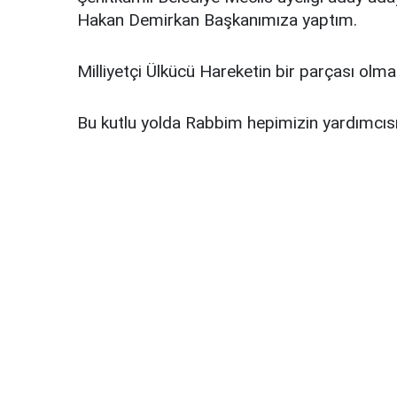
Hakan Demirkan Başkanımıza yaptım.
Milliyetçi Ülkücü Hareketin bir parçası olm
Bu kutlu yolda Rabbim hepimizin yardımcısı