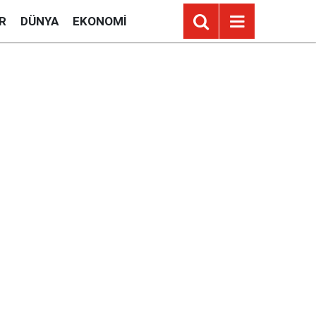
R
DÜNYA
EKONOMI