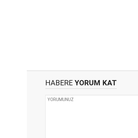
HABERE
YORUM KAT