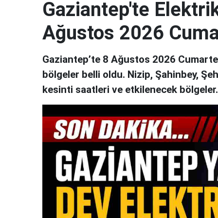
Gaziantep'te Elektrik
Ağustos 2026 Cuma
Gaziantep’te 8 Ağustos 2026 Cumartesi
bölgeler belli oldu. Nizip, Şahinbey, Şe
kesinti saatleri ve etkilenecek bölgeler..