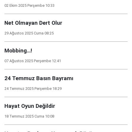
02 Ekim 2025 Perşembe 10:33
Net Olmayan Dert Olur
29 Ağustos 2025 Cuma 08:25
Mobbing…!
07 Ağustos 2025 Perşembe 12:41
24 Temmuz Basın Bayramı
24 Temmuz 2025 Perşembe 18:29
Hayat Oyun Değildir
18 Temmuz 2025 Cuma 10:08