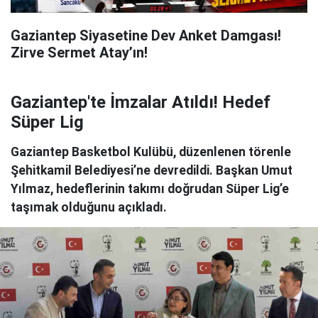
Gaziantep Siyasetine Dev Anket Damgası!
Zirve Sermet Atay’ın!
Gaziantep'te İmzalar Atıldı! Hedef
Süper Lig
Gaziantep Basketbol Kulübü, düzenlenen törenle
Şehitkamil Belediyesi’ne devredildi. Başkan Umut
Yılmaz, hedeflerinin takımı doğrudan Süper Lig’e
taşımak olduğunu açıkladı.