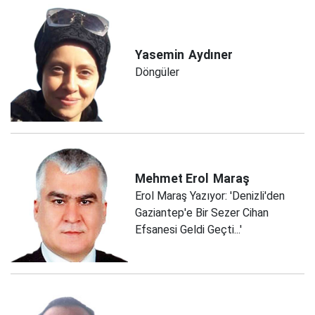
Yasemin
Aydıner
Döngüler
Mehmet Erol
Maraş
Erol Maraş Yazıyor: 'Denizli'den
Gaziantep'e Bir Sezer Cihan
Efsanesi Geldi Geçti...'