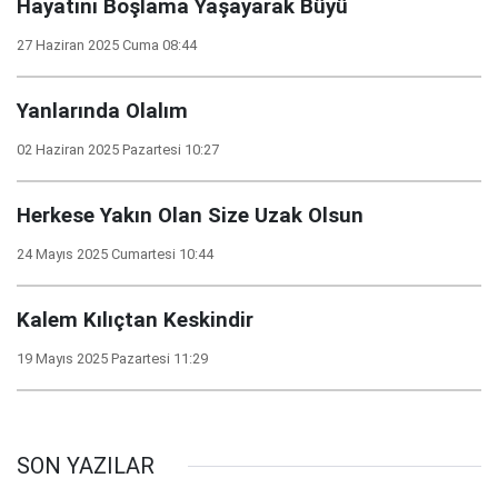
Hayatını Boşlama Yaşayarak Büyü
27 Haziran 2025 Cuma 08:44
Yanlarında Olalım
02 Haziran 2025 Pazartesi 10:27
Herkese Yakın Olan Size Uzak Olsun
24 Mayıs 2025 Cumartesi 10:44
Kalem Kılıçtan Keskindir
19 Mayıs 2025 Pazartesi 11:29
SON YAZILAR