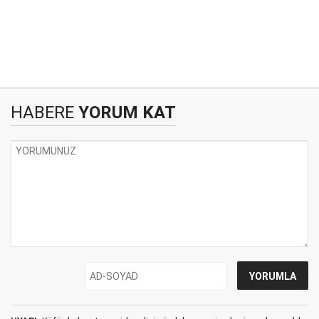
HABERE
YORUM KAT