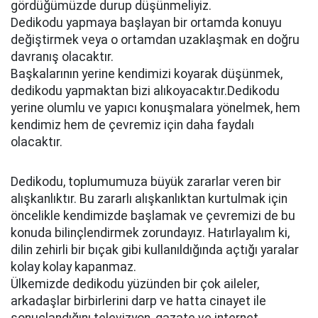
gördüğümüzde durup düşünmeliyiz.
Dedikodu yapmaya başlayan bir ortamda konuyu
değiştirmek veya o ortamdan uzaklaşmak en doğru
davranış olacaktır.
Başkalarının yerine kendimizi koyarak düşünmek,
dedikodu yapmaktan bizi alıkoyacaktır.Dedikodu
yerine olumlu ve yapıcı konuşmalara yönelmek, hem
kendimiz hem de çevremiz için daha faydalı
olacaktır.
Dedikodu, toplumumuza büyük zararlar veren bir
alışkanlıktır. Bu zararlı alışkanlıktan kurtulmak için
öncelikle kendimizde başlamak ve çevremizi de bu
konuda bilinçlendirmek zorundayız. Hatırlayalım ki,
dilin zehirli bir bıçak gibi kullanıldığında açtığı yaralar
kolay kolay kapanmaz.
Ülkemizde dedikodu yüzünden bir çok aileler,
arkadaşlar birbirlerini darp ve hatta cinayet ile