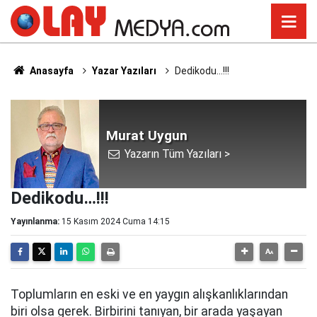
Anasayfa
Yazar Yazıları
Dedikodu…!!!
Murat Uygun
Yazarın Tüm Yazıları >
Dedikodu…!!!
Yayınlanma:
15 Kasım 2024 Cuma 14:15
Toplumların en eski ve en yaygın alışkanlıklarından
biri olsa gerek. Birbirini tanıyan, bir arada yaşayan