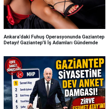
Ankara’daki Fuhuş Operasyonunda Gaziantep
Detayı! Gaziantep’li İş Adamları Gündemde