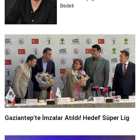
Bedeli
Gaziantep'te İmzalar Atıldı! Hedef Süper Lig