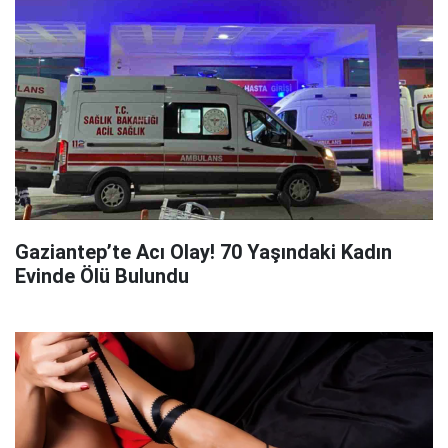
Gaziantep’te Acı Olay! 70 Yaşındaki Kadın
Evinde Ölü Bulundu