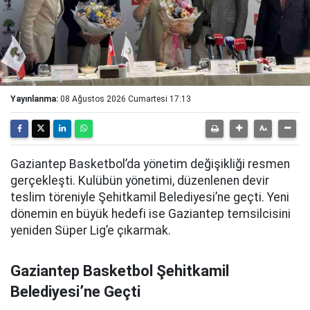
Yayınlanma:
08 Ağustos 2026 Cumartesi 17:13
Gaziantep Basketbol’da yönetim değişikliği resmen
gerçekleşti. Kulübün yönetimi, düzenlenen devir
teslim töreniyle Şehitkamil Belediyesi’ne geçti. Yeni
dönemin en büyük hedefi ise Gaziantep temsilcisini
yeniden Süper Lig’e çıkarmak.
Gaziantep Basketbol Şehitkamil
Belediyesi’ne Geçti