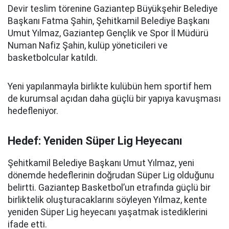
Devir teslim törenine Gaziantep Büyükşehir Belediye
Başkanı Fatma Şahin, Şehitkamil Belediye Başkanı
Umut Yılmaz, Gaziantep Gençlik ve Spor İl Müdürü
Numan Nafiz Şahin, kulüp yöneticileri ve
basketbolcular katıldı.
Yeni yapılanmayla birlikte kulübün hem sportif hem
de kurumsal açıdan daha güçlü bir yapıya kavuşması
hedefleniyor.
Hedef: Yeniden Süper Lig Heyecanı
Şehitkamil Belediye Başkanı Umut Yılmaz, yeni
dönemde hedeflerinin doğrudan Süper Lig olduğunu
belirtti. Gaziantep Basketbol’un etrafında güçlü bir
birliktelik oluşturacaklarını söyleyen Yılmaz, kente
yeniden Süper Lig heyecanı yaşatmak istediklerini
ifade etti.