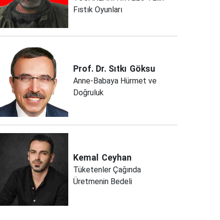
Fıstık Oyunları
Prof. Dr. Sıtkı
Göksu
Anne-Babaya Hürmet ve
Doğruluk
Kemal
Ceyhan
Tüketenler Çağında
Üretmenin Bedeli