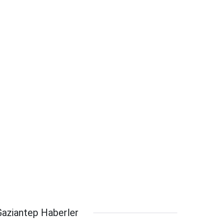
Gaziantep Haberler