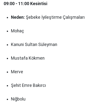
09:00 - 11:00 Kesintisi
Neden:
Şebeke İyileştirme Çalışmaları
Mohaç
Kanuni Sultan Süleyman
Mustafa Kökmen
Merve
Şehit Emre Bakırcı
Niğbolu