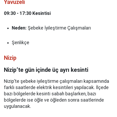
Yavuzeli
09:30 - 17:30 Kesintisi
Neden:
Şebeke İyileştirme Çalışmaları
Şenlikçe
Nizip
Nizip’te gün içinde üç ayrı kesinti
Nizip’te şebeke iyileştirme çalışmaları kapsamında
farklı saatlerde elektrik kesintileri yapılacak. İlçede
bazı bölgelerde kesinti sabah başlarken, bazı
bölgelerde ise öğle ve öğleden sonra saatlerinde
uygulanacak.