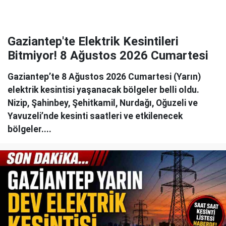
Gaziantep'te Elektrik Kesintileri
Bitmiyor! 8 Ağustos 2026 Cumartesi
Gaziantep’te 8 Ağustos 2026 Cumartesi (Yarın)
elektrik kesintisi yaşanacak bölgeler belli oldu.
Nizip, Şahinbey, Şehitkamil, Nurdağı, Oğuzeli ve
Yavuzeli’nde kesinti saatleri ve etkilenecek
bölgeler....