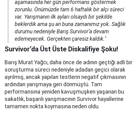
aşamasında her gün performans göstermek
zorunlu. Önümüzde tam 6 haftalık bir alçı süreci
var. Yarışmanın ilk ayları olsaydı bir şekilde
beklerdik ama şu an buna zamanımız yok. Sağlık
durumu nedeniyle Barış Survivor’a devam
edemeyecek. Gerçekten çaresiz kaldık."
Survivor’da Üst Üste Diskalifiye Şoku!
Barış Murat Yağcı, daha önce de adının geçtiği adli bir
soruşturma süreci nedeniyle adadan geçici olarak
ayrılmış, ancak yapılan testlerin negatif çıkmasının
ardından yarışmaya geri dönmüştü. Tam
performansına yeniden kavuşmuşken yaşanan bu
sakatlık, başarılı yarışmacının Survivor hayallerine
tamamen nokta koymasına neden oldu.