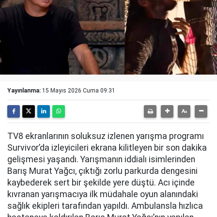
Yayınlanma:
15 Mayıs 2026 Cuma 09:31
TV8 ekranlarının soluksuz izlenen yarışma programı
Survivor’da izleyicileri ekrana kilitleyen bir son dakika
gelişmesi yaşandı. Yarışmanın iddialı isimlerinden
Barış Murat Yağcı, çıktığı zorlu parkurda dengesini
kaybederek sert bir şekilde yere düştü. Acı içinde
kıvranan yarışmacıya ilk müdahale oyun alanındaki
sağlık ekipleri tarafından yapıldı. Ambulansla hızlıca