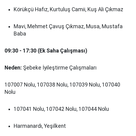
Körükçü Hafız, Kurtuluş Camii, Kuş Ali Çıkmaz
Mavi, Mehmet Çavuş Çıkmaz, Musa, Mustafa
Baba
09:30 - 17:30 (Ek Saha Çalışması)
Neden:
Şebeke İyileştirme Çalışmaları
107007 Nolu, 107038 Nolu, 107039 Nolu, 107040
Nolu
107041 Nolu, 107042 Nolu, 107044 Nolu
Harmanardı, Yeşilkent