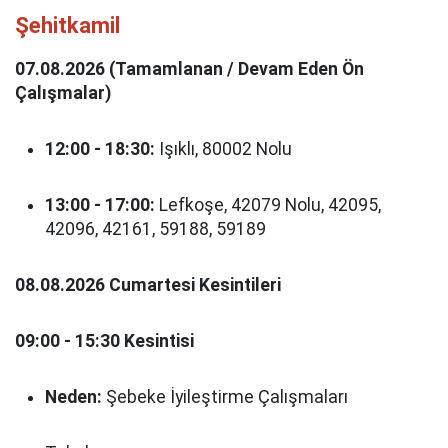
Şehitkamil
07.08.2026 (Tamamlanan / Devam Eden Ön
Çalışmalar)
12:00 - 18:30:
Işıklı, 80002 Nolu
13:00 - 17:00:
Lefkoşe, 42079 Nolu, 42095,
42096, 42161, 59188, 59189
08.08.2026 Cumartesi Kesintileri
09:00 - 15:30 Kesintisi
Neden:
Şebeke İyileştirme Çalışmaları