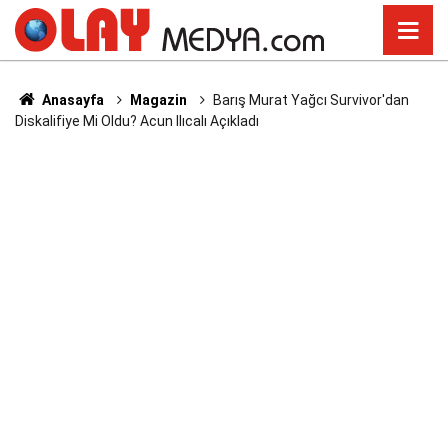
Anasayfa
Magazin
Barış Murat Yağcı Survivor'dan
Diskalifiye Mi Oldu? Acun Ilıcalı Açıkladı