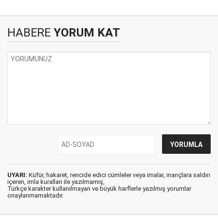
HABERE
YORUM KAT
UYARI:
Küfür, hakaret, rencide edici cümleler veya imalar, inançlara saldırı
içeren, imla kuralları ile yazılmamış,
Türkçe karakter kullanılmayan ve büyük harflerle yazılmış yorumlar
onaylanmamaktadır.