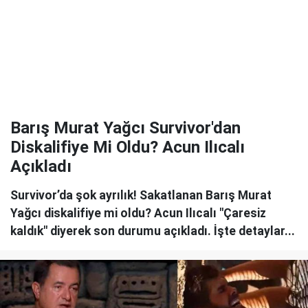
Barış Murat Yağcı Survivor'dan
Diskalifiye Mi Oldu? Acun Ilıcalı
Açıkladı
Survivor’da şok ayrılık! Sakatlanan Barış Murat
Yağcı diskalifiye mi oldu? Acun Ilıcalı "Çaresiz
kaldık" diyerek son durumu açıkladı. İşte detaylar...