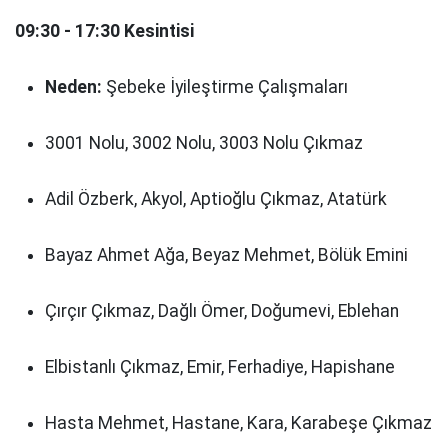
09:30 - 17:30 Kesintisi
Neden:
Şebeke İyileştirme Çalışmaları
3001 Nolu, 3002 Nolu, 3003 Nolu Çıkmaz
Adil Özberk, Akyol, Aptioğlu Çıkmaz, Atatürk
Bayaz Ahmet Ağa, Beyaz Mehmet, Bölük Emini
Çırçır Çıkmaz, Dağlı Ömer, Doğumevi, Eblehan
Elbistanlı Çıkmaz, Emir, Ferhadiye, Hapishane
Hasta Mehmet, Hastane, Kara, Karabeşe Çıkmaz