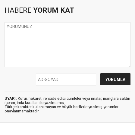
HABERE
YORUM KAT
UYARI:
Küfür, hakaret, rencide edici cümleler veya imalar, inançlara saldırı
içeren, imla kuralları ile yazılmamış,
Türkçe karakter kullanılmayan ve büyük harflerle yazılmış yorumlar
onaylanmamaktadır.