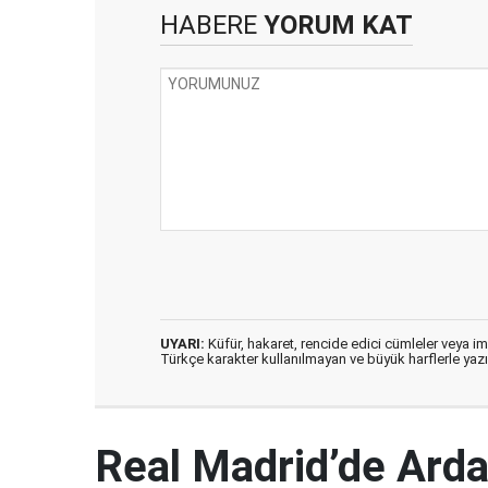
HABERE
YORUM KAT
UYARI:
Küfür, hakaret, rencide edici cümleler veya imal
Türkçe karakter kullanılmayan ve büyük harflerle ya
Real Madrid’de Arda