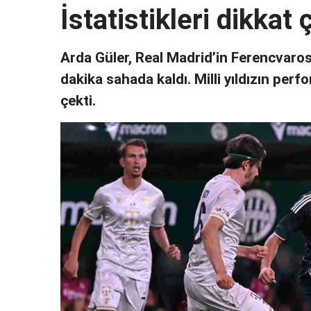
İstatistikleri dikkat 
Arda Güler, Real Madrid’in Ferencvaros
dakika sahada kaldı. Milli yıldızın perf
çekti.