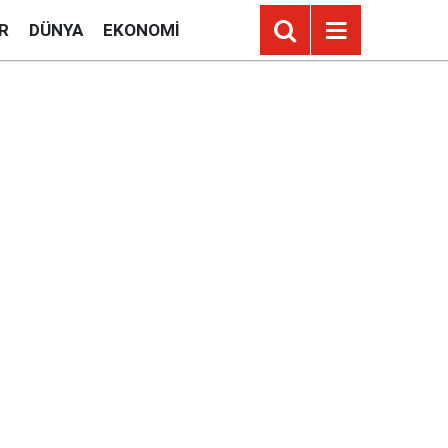
R
DÜNYA
EKONOMI