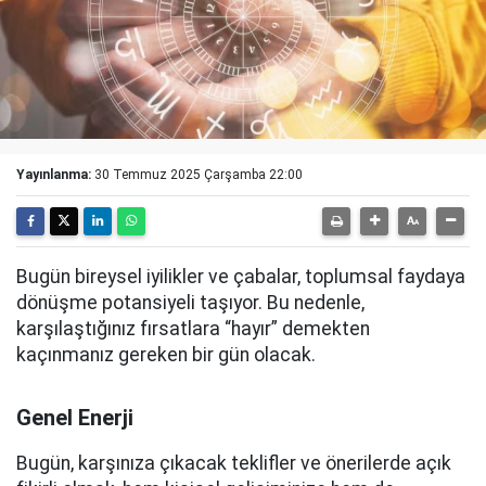
Yayınlanma:
30 Temmuz 2025 Çarşamba 22:00
Bugün bireysel iyilikler ve çabalar, toplumsal faydaya
dönüşme potansiyeli taşıyor. Bu nedenle,
karşılaştığınız fırsatlara “hayır” demekten
kaçınmanız gereken bir gün olacak.
Genel Enerji
Bugün, karşınıza çıkacak teklifler ve önerilerde açık