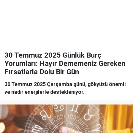
30 Temmuz 2025 Günlük Burç
Yorumları: Hayır Dememeniz Gereken
Fırsatlarla Dolu Bir Gün
30 Temmuz 2025 Çarşamba günü, gökyüzü önemli
ve nadir enerjilerle destekleniyor.