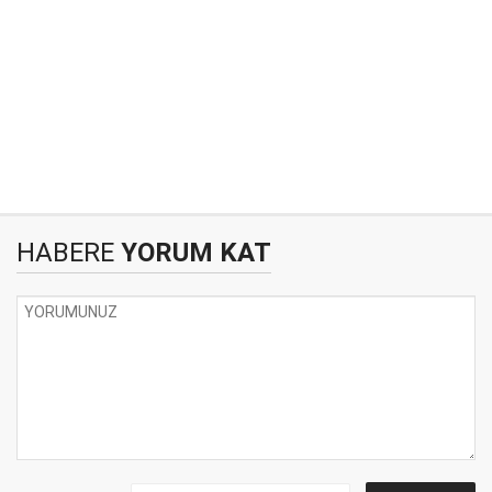
HABERE
YORUM KAT