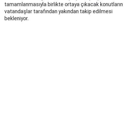
tamamlanmasıyla birlikte ortaya çıkacak konutların
vatandaşlar tarafından yakından takip edilmesi
bekleniyor.