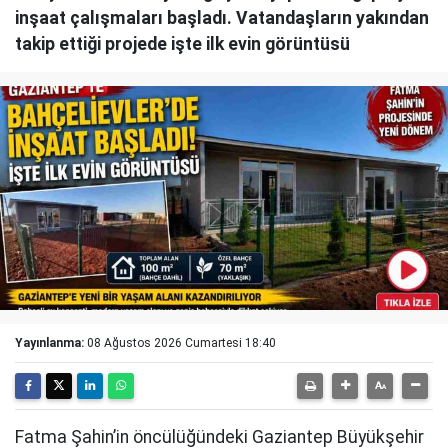
inşaat çalışmaları başladı. Vatandaşların yakından
takip ettiği projede işte ilk evin görüntüsü
Yayınlanma:
08 Ağustos 2026 Cumartesi 18:40
Fatma Şahin’in öncülüğündeki Gaziantep Büyükşehir