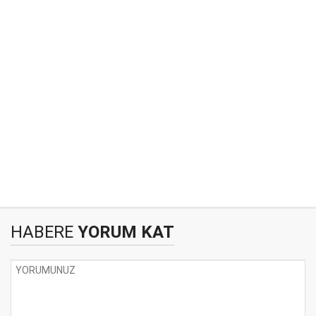
HABERE
YORUM KAT