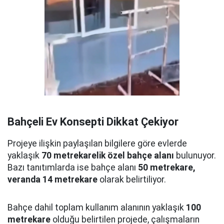
Bahçeli Ev Konsepti Dikkat Çekiyor
Projeye ilişkin paylaşılan bilgilere göre evlerde
yaklaşık
70 metrekarelik özel bahçe alanı
bulunuyor.
Bazı tanıtımlarda ise bahçe alanı
50 metrekare,
veranda 14 metrekare
olarak belirtiliyor.
Bahçe dahil toplam kullanım alanının yaklaşık
100
metrekare
olduğu belirtilen projede, çalışmaların