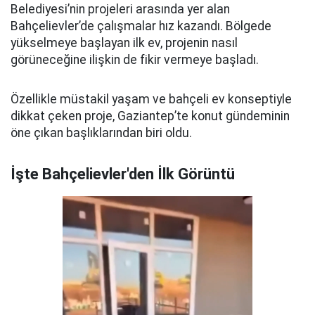
Belediyesi’nin projeleri arasında yer alan
Bahçelievler’de çalışmalar hız kazandı. Bölgede
yükselmeye başlayan ilk ev, projenin nasıl
görüneceğine ilişkin de fikir vermeye başladı.
Özellikle müstakil yaşam ve bahçeli ev konseptiyle
dikkat çeken proje, Gaziantep’te konut gündeminin
öne çıkan başlıklarından biri oldu.
İşte Bahçelievler'den İlk Görüntü