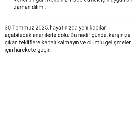
zaman dilimi.
30 Temmuz 2025, hayatınızda yeni kapılar
açabilecek enerjilerle dolu. Bu nadir günde, karşınıza
çıkan tekliflere kapalı kalmayın ve olumlu gelişmeler
için harekete geçin.