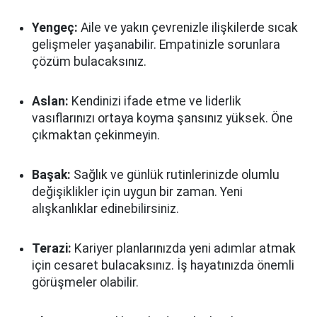
Yengeç:
Aile ve yakın çevrenizle ilişkilerde sıcak
gelişmeler yaşanabilir. Empatinizle sorunlara
çözüm bulacaksınız.
Aslan:
Kendinizi ifade etme ve liderlik
vasıflarınızı ortaya koyma şansınız yüksek. Öne
çıkmaktan çekinmeyin.
Başak:
Sağlık ve günlük rutinlerinizde olumlu
değişiklikler için uygun bir zaman. Yeni
alışkanlıklar edinebilirsiniz.
Terazi:
Kariyer planlarınızda yeni adımlar atmak
için cesaret bulacaksınız. İş hayatınızda önemli
görüşmeler olabilir.