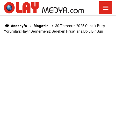
Anasayfa
Magazin
30 Temmuz 2025 Günlük Burç
Yorumları: Hayır Dememeniz Gereken Fırsatlarla Dolu Bir Gün