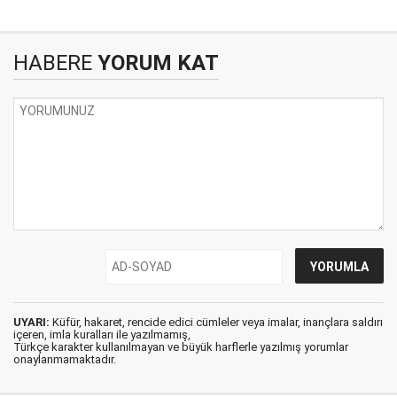
HABERE
YORUM KAT
UYARI:
Küfür, hakaret, rencide edici cümleler veya imalar, inançlara saldırı
içeren, imla kuralları ile yazılmamış,
Türkçe karakter kullanılmayan ve büyük harflerle yazılmış yorumlar
onaylanmamaktadır.