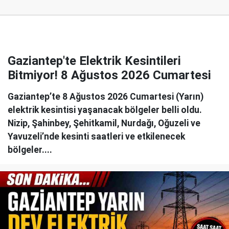
Gaziantep'te Elektrik Kesintileri
Bitmiyor! 8 Ağustos 2026 Cumartesi
Gaziantep’te 8 Ağustos 2026 Cumartesi (Yarın)
elektrik kesintisi yaşanacak bölgeler belli oldu.
Nizip, Şahinbey, Şehitkamil, Nurdağı, Oğuzeli ve
Yavuzeli’nde kesinti saatleri ve etkilenecek
bölgeler....