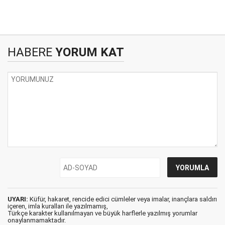
HABERE
YORUM KAT
UYARI:
Küfür, hakaret, rencide edici cümleler veya imalar, inançlara saldırı
içeren, imla kuralları ile yazılmamış,
Türkçe karakter kullanılmayan ve büyük harflerle yazılmış yorumlar
onaylanmamaktadır.