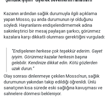
Kazanın ardından sağlık durumuyla ilgili açıklama
yapan Mosso, şu anda durumunun iyi olduğunu
söyledi. Hayranlarını endişelendirmemek adına
sakinleştirici bir mesaj paylaşan şarkıcı, görünmez
kazalara karşı dikkatli olunması gerektiğini vurguladı:
“Endişelenen herkese çok teşekkür ederim. Gayet
iyiyim. Görünmez kazalar herkesin başına
gelebilir. Kendinize dikkat edin. Kötü gözlerden
uzak durun.”
Olay sonrası dinlenmeye çekilen Mosso’nun, sağlık
durumunun yakından takip edildiği öğrenildi. Ünlü
sanatçının kısa sürede eski sağlığına kavuşması ve
sahnelere dönmesi bekleniyor.