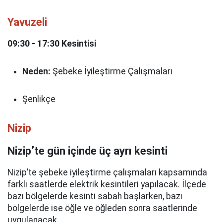
Yavuzeli
09:30 - 17:30 Kesintisi
Neden:
Şebeke İyileştirme Çalışmaları
Şenlikçe
Nizip
Nizip’te gün içinde üç ayrı kesinti
Nizip’te şebeke iyileştirme çalışmaları kapsamında
farklı saatlerde elektrik kesintileri yapılacak. İlçede
bazı bölgelerde kesinti sabah başlarken, bazı
bölgelerde ise öğle ve öğleden sonra saatlerinde
uygulanacak.