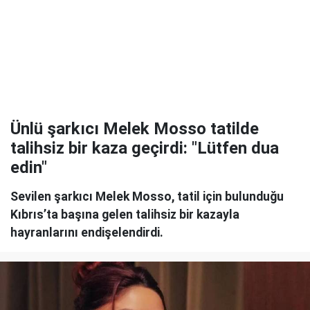
Ünlü şarkıcı Melek Mosso tatilde
talihsiz bir kaza geçirdi: "Lütfen dua
edin"
Sevilen şarkıcı Melek Mosso, tatil için bulunduğu
Kıbrıs’ta başına gelen talihsiz bir kazayla
hayranlarını endişelendirdi.