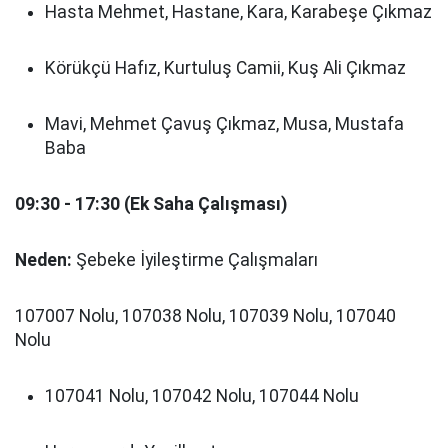
Hasta Mehmet, Hastane, Kara, Karabeşe Çıkmaz
Körükçü Hafız, Kurtuluş Camii, Kuş Ali Çıkmaz
Mavi, Mehmet Çavuş Çıkmaz, Musa, Mustafa
Baba
09:30 - 17:30 (Ek Saha Çalışması)
Neden:
Şebeke İyileştirme Çalışmaları
107007 Nolu, 107038 Nolu, 107039 Nolu, 107040
Nolu
107041 Nolu, 107042 Nolu, 107044 Nolu