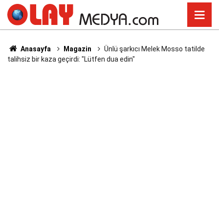
Anasayfa
Magazin
Ünlü şarkıcı Melek Mosso tatilde
talihsiz bir kaza geçirdi: "Lütfen dua edin"