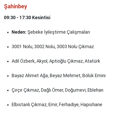
Şahinbey
09:30 - 17:30 Kesintisi
Neden:
Şebeke İyileştirme Çalışmaları
3001 Nolu, 3002 Nolu, 3003 Nolu Çıkmaz
Adil Özberk, Akyol, Aptioğlu Çıkmaz, Atatürk
Bayaz Ahmet Ağa, Beyaz Mehmet, Bölük Emini
Çırçır Çıkmaz, Dağlı Ömer, Doğumevi, Eblehan
Elbistanlı Çıkmaz, Emir, Ferhadiye, Hapishane