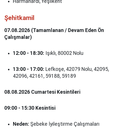
Harmanardı, Yeşilkent
Şehitkamil
07.08.2026 (Tamamlanan / Devam Eden Ön
Çalışmalar)
12:00 - 18:30:
Işıklı, 80002 Nolu
13:00 - 17:00:
Lefkoşe, 42079 Nolu, 42095,
42096, 42161, 59188, 59189
08.08.2026 Cumartesi Kesintileri
09:00 - 15:30 Kesintisi
Neden:
Şebeke İyileştirme Çalışmaları