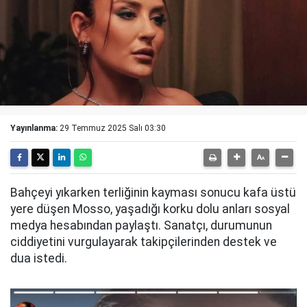
Yayınlanma:
29 Temmuz 2025 Salı 03:30
Bahçeyi yıkarken terliğinin kayması sonucu kafa üstü
yere düşen Mosso, yaşadığı korku dolu anları sosyal
medya hesabından paylaştı. Sanatçı, durumunun
ciddiyetini vurgulayarak takipçilerinden destek ve
dua istedi.