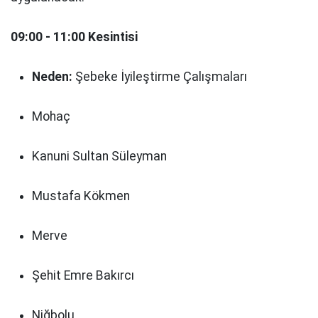
09:00 - 11:00 Kesintisi
Neden:
Şebeke İyileştirme Çalışmaları
Mohaç
Kanuni Sultan Süleyman
Mustafa Kökmen
Merve
Şehit Emre Bakırcı
Niğbolu