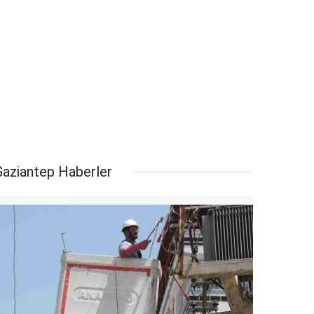
Gaziantep Haberler