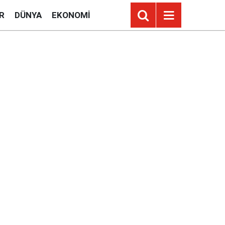
R
DÜNYA
EKONOMI