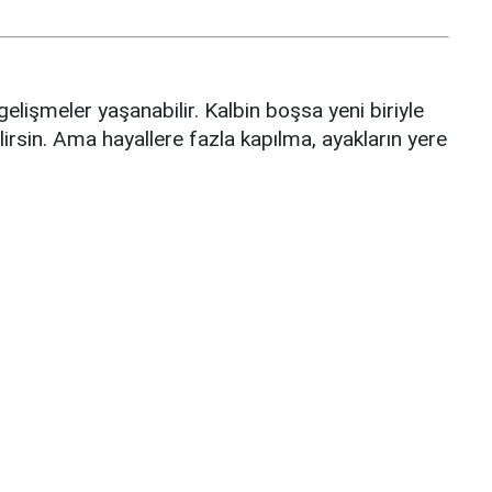
gelişmeler yaşanabilir. Kalbin boşsa yeni biriyle
ilirsin. Ama hayallere fazla kapılma, ayakların yere