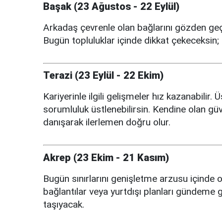
Başak (23 Ağustos - 22 Eylül)
Arkadaş çevrenle olan bağlarını gözden geçire
Bugün topluluklar içinde dikkat çekeceksin;
Terazi (23 Eylül - 22 Ekim)
Kariyerinle ilgili gelişmeler hız kazanabilir. 
sorumluluk üstlenebilirsin. Kendine olan güv
danışarak ilerlemen doğru olur.
Akrep (23 Ekim - 21 Kasım)
Bugün sınırlarını genişletme arzusu içinde o
bağlantılar veya yurtdışı planları gündeme g
taşıyacak.