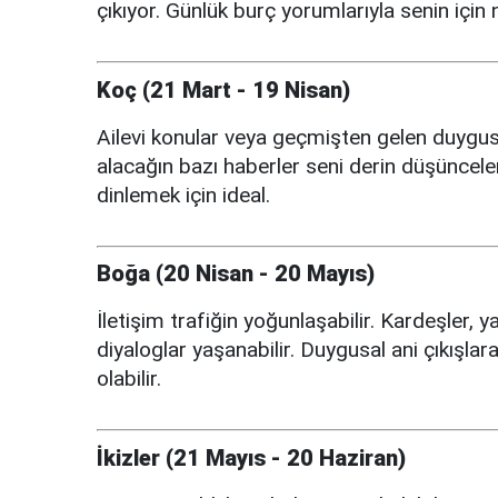
çıkıyor. Günlük burç yorumlarıyla senin için 
Koç (21 Mart - 19 Nisan)
Ailevi konular veya geçmişten gelen duygus
alacağın bazı haberler seni derin düşünceler
dinlemek için ideal.
Boğa (20 Nisan - 20 Mayıs)
İletişim trafiğin yoğunlaşabilir. Kardeşler,
diyaloglar yaşanabilir. Duygusal ani çıkışlar
olabilir.
İkizler (21 Mayıs - 20 Haziran)