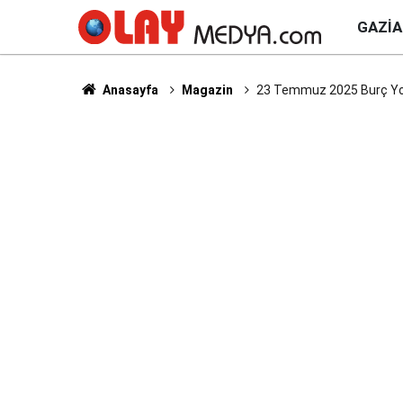
GAZI
Anasayfa
Magazin
23 Temmuz 2025 Burç Yorum