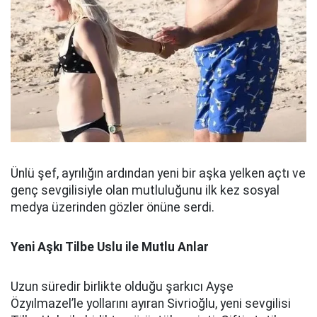
Ünlü şef, ayrılığın ardından yeni bir aşka yelken açtı ve
genç sevgilisiyle olan mutluluğunu ilk kez sosyal
medya üzerinden gözler önüne serdi.
Yeni Aşkı Tilbe Uslu ile Mutlu Anlar
Uzun süredir birlikte olduğu şarkıcı Ayşe
Özyılmazel’le yollarını ayıran Sivrioğlu, yeni sevgilisi