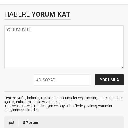
HABERE
YORUM KAT
UYARI:
Küfür, hakaret, rencide edici cümleler veya imalar, inançlara saldırı
içeren, imla kuralları ile yazılmamış,
Türkçe karakter kullanılmayan ve büyük harflerle yazılmış yorumlar
onaylanmamaktadır.
3 Yorum