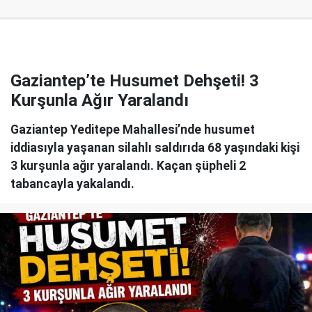
Gaziantep’te Husumet Dehşeti! 3
Kurşunla Ağır Yaralandı
Gaziantep Yeditepe Mahallesi’nde husumet
iddiasıyla yaşanan silahlı saldırıda 68 yaşındaki kişi
3 kurşunla ağır yaralandı. Kaçan şüpheli 2
tabancayla yakalandı.