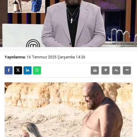
Yayınlanma:
16 Temmuz 2025 Çarşamba 14:26