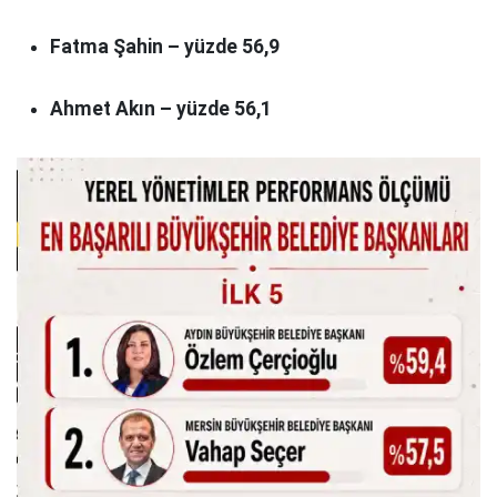
Fatma Şahin – yüzde 56,9
Ahmet Akın – yüzde 56,1