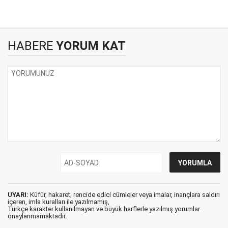
HABERE
YORUM KAT
UYARI:
Küfür, hakaret, rencide edici cümleler veya imalar, inançlara saldırı
içeren, imla kuralları ile yazılmamış,
Türkçe karakter kullanılmayan ve büyük harflerle yazılmış yorumlar
onaylanmamaktadır.