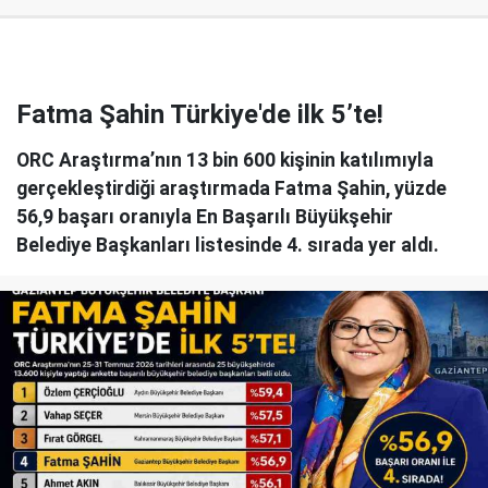
Fatma Şahin Türkiye'de ilk 5’te!
ORC Araştırma’nın 13 bin 600 kişinin katılımıyla
gerçekleştirdiği araştırmada Fatma Şahin, yüzde
56,9 başarı oranıyla En Başarılı Büyükşehir
Belediye Başkanları listesinde 4. sırada yer aldı.