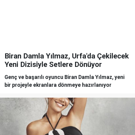
Biran Damla Yılmaz, Urfa'da Çekilecek
Yeni Dizisiyle Setlere Dönüyor
Genç ve başarılı oyuncu Biran Damla Yılmaz, yeni
bir projeyle ekranlara dönmeye hazırlanıyor