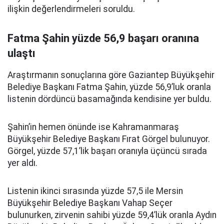
ilişkin değerlendirmeleri soruldu.
Fatma Şahin yüzde 56,9 başarı oranına
ulaştı
Araştırmanın sonuçlarına göre Gaziantep Büyükşehir
Belediye Başkanı Fatma Şahin, yüzde 56,9’luk oranla
listenin dördüncü basamağında kendisine yer buldu.
Şahin’in hemen önünde ise Kahramanmaraş
Büyükşehir Belediye Başkanı Fırat Görgel bulunuyor.
Görgel, yüzde 57,1’lik başarı oranıyla üçüncü sırada
yer aldı.
Listenin ikinci sırasında yüzde 57,5 ile Mersin
Büyükşehir Belediye Başkanı Vahap Seçer
bulunurken, zirvenin sahibi yüzde 59,4’lük oranla Aydın