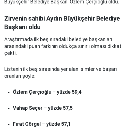
Büyükşehir Belediye Başkanı Özlem Çerçioğlu oldu.
Zirvenin sahibi Aydın Büyükşehir Belediye
Başkanı oldu
Araştırmada ilk beş sıradaki belediye başkanları
arasındaki puan farkının oldukça sınırlı olması dikkat
çekti.
Listenin ilk beş sırasında yer alan isimler ve başarı
oranları şöyle:
Özlem Çerçioğlu – yüzde 59,4
Vahap Seçer – yüzde 57,5
Fırat Görgel – yüzde 57,1