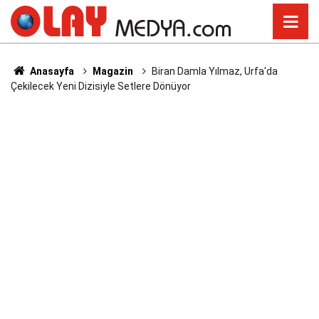
Anasayfa
Magazin
Biran Damla Yılmaz, Urfa'da
Çekilecek Yeni Dizisiyle Setlere Dönüyor