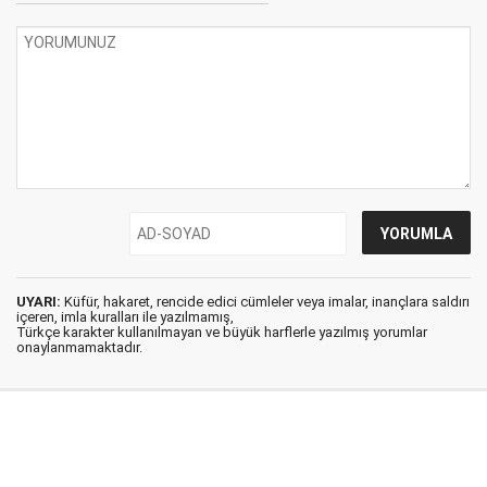
UYARI:
Küfür, hakaret, rencide edici cümleler veya imalar, inançlara saldırı
içeren, imla kuralları ile yazılmamış,
Türkçe karakter kullanılmayan ve büyük harflerle yazılmış yorumlar
onaylanmamaktadır.