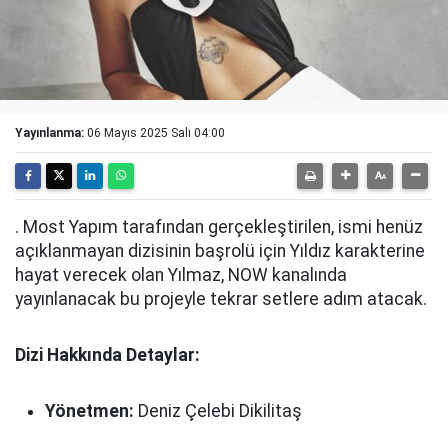
Yayınlanma:
06 Mayıs 2025 Salı 04:00
. Most Yapım tarafından gerçekleştirilen, ismi henüz
açıklanmayan dizisinin başrolü için Yıldız karakterine
hayat verecek olan Yılmaz, NOW kanalında
yayınlanacak bu projeyle tekrar setlere adım atacak.
Dizi Hakkında Detaylar:
Yönetmen:
Deniz Çelebi Dikilitaş