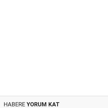
HABERE
YORUM KAT