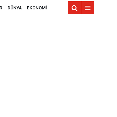
R
DÜNYA
EKONOMI