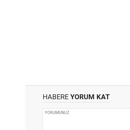
HABERE
YORUM KAT