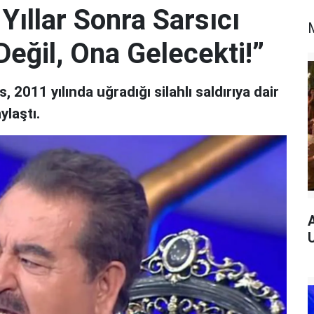
Yıllar Sonra Sarsıcı
Değil, Ona Gelecekti!”
, 2011 yılında uğradığı silahlı saldırıya dair
ylaştı.