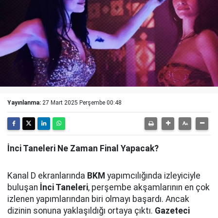
Yayınlanma:
27 Mart 2025 Perşembe 00:48
İnci Taneleri Ne Zaman Final Yapacak?
Kanal D ekranlarında
BKM
yapımcılığında izleyiciyle
buluşan
İnci Taneleri
, perşembe akşamlarının en çok
izlenen yapımlarından biri olmayı başardı. Ancak
dizinin sonuna yaklaşıldığı ortaya çıktı.
Gazeteci