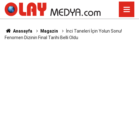
Anasayfa
Magazin
İnci Taneleri İçin Yolun Sonu!
Fenomen Dizinin Final Tarihi Belli Oldu