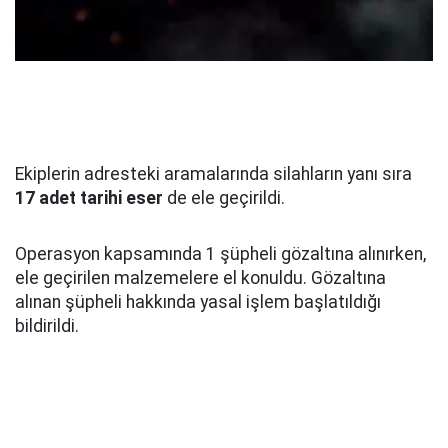
Ekiplerin adresteki aramalarında silahların yanı sıra
17 adet tarihi eser
de ele geçirildi.
Operasyon kapsamında 1 şüpheli gözaltına alınırken,
ele geçirilen malzemelere el konuldu. Gözaltına
alınan şüpheli hakkında yasal işlem başlatıldığı
bildirildi.