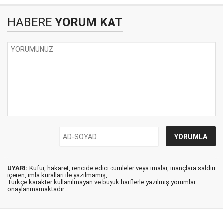
HABERE
YORUM KAT
UYARI:
Küfür, hakaret, rencide edici cümleler veya imalar, inançlara saldırı
içeren, imla kuralları ile yazılmamış,
Türkçe karakter kullanılmayan ve büyük harflerle yazılmış yorumlar
onaylanmamaktadır.