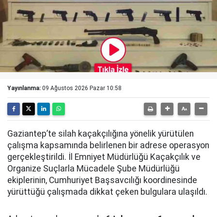
Yayınlanma:
09 Ağustos 2026 Pazar 10:58
Gaziantep’te silah kaçakçılığına yönelik yürütülen
çalışma kapsamında belirlenen bir adrese operasyon
gerçekleştirildi. İl Emniyet Müdürlüğü Kaçakçılık ve
Organize Suçlarla Mücadele Şube Müdürlüğü
ekiplerinin, Cumhuriyet Başsavcılığı koordinesinde
yürüttüğü çalışmada dikkat çeken bulgulara ulaşıldı.