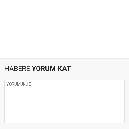
HABERE
YORUM KAT