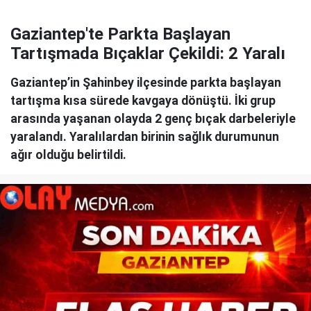
Gaziantep'te Parkta Başlayan
Tartışmada Bıçaklar Çekildi: 2 Yaralı
Gaziantep’in Şahinbey ilçesinde parkta başlayan
tartışma kısa sürede kavgaya dönüştü. İki grup
arasında yaşanan olayda 2 genç bıçak darbeleriyle
yaralandı. Yaralılardan birinin sağlık durumunun
ağır olduğu belirtildi.