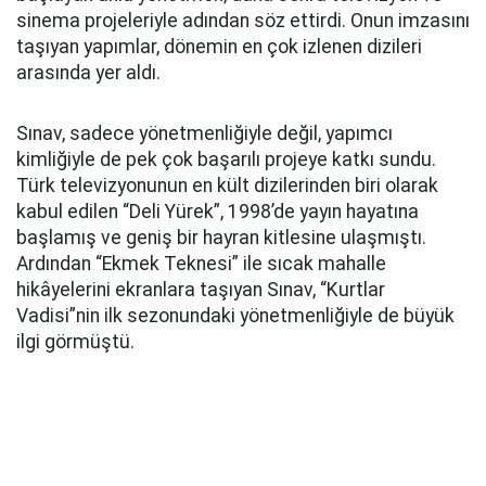
sinema projeleriyle adından söz ettirdi. Onun imzasını
taşıyan yapımlar, dönemin en çok izlenen dizileri
arasında yer aldı.
Sınav, sadece yönetmenliğiyle değil, yapımcı
kimliğiyle de pek çok başarılı projeye katkı sundu.
Türk televizyonunun en kült dizilerinden biri olarak
kabul edilen “Deli Yürek”, 1998’de yayın hayatına
başlamış ve geniş bir hayran kitlesine ulaşmıştı.
Ardından “Ekmek Teknesi” ile sıcak mahalle
hikâyelerini ekranlara taşıyan Sınav, “Kurtlar
Vadisi”nin ilk sezonundaki yönetmenliğiyle de büyük
ilgi görmüştü.