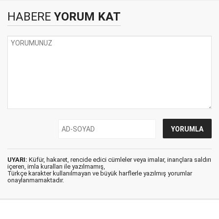
HABERE
YORUM KAT
UYARI:
Küfür, hakaret, rencide edici cümleler veya imalar, inançlara saldırı
içeren, imla kuralları ile yazılmamış,
Türkçe karakter kullanılmayan ve büyük harflerle yazılmış yorumlar
onaylanmamaktadır.