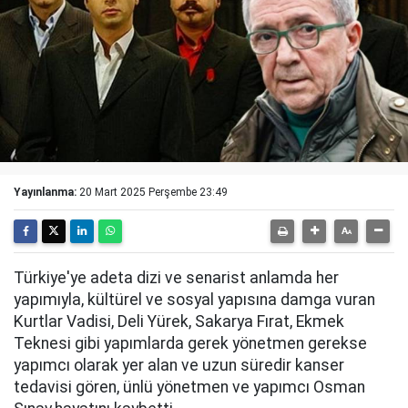
Yayınlanma:
20 Mart 2025 Perşembe 23:49
Türkiye'ye adeta dizi ve senarist anlamda her
yapımıyla, kültürel ve sosyal yapısına damga vuran
Kurtlar Vadisi, Deli Yürek, Sakarya Fırat, Ekmek
Teknesi gibi yapımlarda gerek yönetmen gerekse
yapımcı olarak yer alan ve uzun süredir kanser
tedavisi gören, ünlü yönetmen ve yapımcı Osman