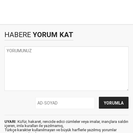
HABERE
YORUM KAT
UYARI:
Küfür, hakaret, rencide edici cümleler veya imalar, inançlara saldırı
içeren, imla kuralları ile yazılmamış,
Türkçe karakter kullanılmayan ve büyük harflerle yazılmış yorumlar