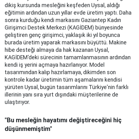
dikiş kursunda mesleğini keşfeden Uysal, aldığı
eğitimin ardından uzun yıllar evde üretim yaptı. Daha
sonra kurduğu kendi markasını Gaziantep Kadın
Girişimci Destek Merkezi (KAGİDEM) bünyesinde
geliştiren genç girişimci, yaklaşık iki yıl boyunca
burada üretim yaparak markasını büyüttü. Makine
hibe desteği almaya da hak kazanan Uysal,
KAGİDEM'deki sürecinin tamamlanmasının ardından
kendi iş yerini açmaya hazırlanıyor. Model
tasarımından kalıp hazırlamaya, dikimden son
kontrole kadar üretimin tüm aşamalarını kendisi
yürüten Uysal, bugün tasarımlarını Türkiye'nin farklı
illerinin yanı sıra yurt dışındaki müşterilerine de
ulaştırıyor.
"Bu mesleğin hayatımı değiştireceğini hiç
düşünmemiştim"