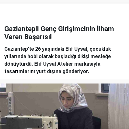
Gaziantepli Genç Girişimcinin İlham
Veren Başarısı!
Gaziantep’te 26 yaşındaki Elif Uysal, çocukluk
yıllarında hobi olarak başladığı dikişi mesleğe
dönüştürdü. Elif Uysal Atelier markasıyla
tasarımlarını yurt dışına gönderiyor.