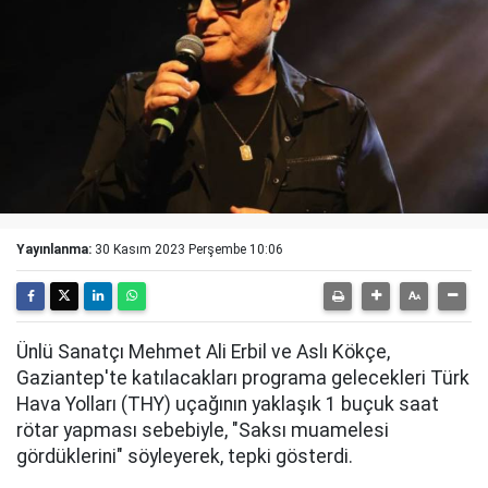
Yayınlanma:
30 Kasım 2023 Perşembe 10:06
Ünlü Sanatçı Mehmet Ali Erbil ve Aslı Kökçe,
Gaziantep'te katılacakları programa gelecekleri Türk
Hava Yolları (THY) uçağının yaklaşık 1 buçuk saat
rötar yapması sebebiyle, "Saksı muamelesi
gördüklerini" söyleyerek, tepki gösterdi.