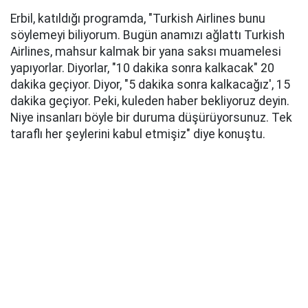
Erbil, katıldığı programda, "Turkish Airlines bunu
söylemeyi biliyorum. Bugün anamızı ağlattı Turkish
Airlines, mahsur kalmak bir yana saksı muamelesi
yapıyorlar. Diyorlar, "10 dakika sonra kalkacak" 20
dakika geçiyor. Diyor, "5 dakika sonra kalkacağız', 15
dakika geçiyor. Peki, kuleden haber bekliyoruz deyin.
Niye insanları böyle bir duruma düşürüyorsunuz. Tek
taraflı her şeylerini kabul etmişiz" diye konuştu.