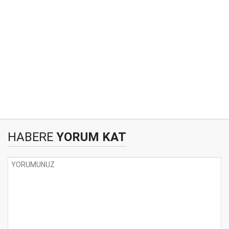
HABERE
YORUM KAT