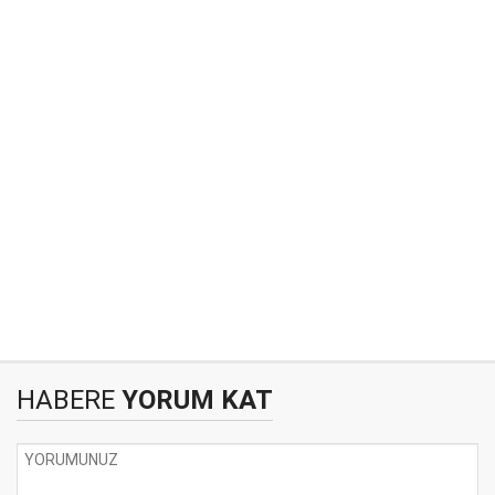
HABERE
YORUM KAT