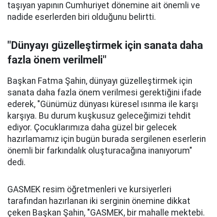
taşıyan yapının Cumhuriyet dönemine ait önemli ve
nadide eserlerden biri olduğunu belirtti.
"Dünyayı güzelleştirmek için sanata daha
fazla önem verilmeli"
Başkan Fatma Şahin, dünyayı güzelleştirmek için
sanata daha fazla önem verilmesi gerektiğini ifade
ederek, "Günümüz dünyası küresel ısınma ile karşı
karşıya. Bu durum kuşkusuz geleceğimizi tehdit
ediyor. Çocuklarımıza daha güzel bir gelecek
hazırlamamız için bugün burada sergilenen eserlerin
önemli bir farkındalık oluşturacağına inanıyorum"
dedi.
GASMEK resim öğretmenleri ve kursiyerleri
tarafından hazırlanan iki serginin önemine dikkat
çeken Başkan Şahin, "GASMEK, bir mahalle mektebi.