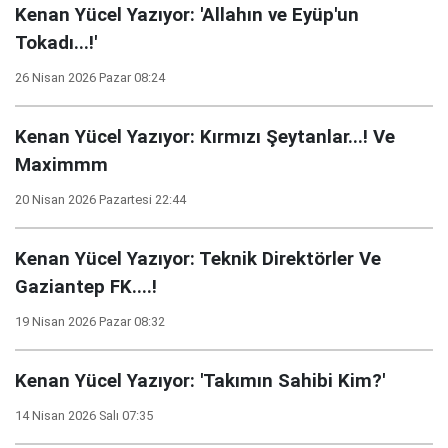
Kenan Yücel Yazıyor: 'Allahın ve Eyüp'un
Tokadı...!'
26 Nisan 2026 Pazar 08:24
Kenan Yücel Yazıyor: Kırmızı Şeytanlar...! Ve
Maximmm
20 Nisan 2026 Pazartesi 22:44
Kenan Yücel Yazıyor: Teknik Direktörler Ve
Gaziantep FK....!
19 Nisan 2026 Pazar 08:32
Kenan Yücel Yazıyor: 'Takımın Sahibi Kim?'
14 Nisan 2026 Salı 07:35