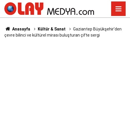
Anasayfa
Kültür & Sanat
Gaziantep Büyükşehir’den
çevre bilinci ve kültürel mirası buluşturan çifte sergi