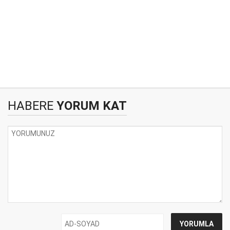
HABERE
YORUM KAT