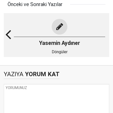
Önceki ve Sonraki Yazılar
Yasemin Aydıner
Döngüler
YAZIYA
YORUM KAT