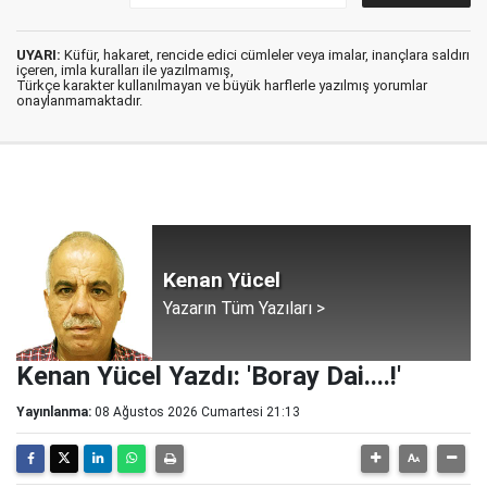
UYARI:
Küfür, hakaret, rencide edici cümleler veya imalar, inançlara saldırı
içeren, imla kuralları ile yazılmamış,
Türkçe karakter kullanılmayan ve büyük harflerle yazılmış yorumlar
onaylanmamaktadır.
Kenan Yücel
Yazarın Tüm Yazıları >
Kenan Yücel Yazdı: 'Boray Dai....!'
Yayınlanma:
08 Ağustos 2026 Cumartesi 21:13