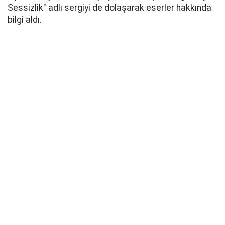
Sessizlik" adlı sergiyi de dolaşarak eserler hakkında
bilgi aldı.