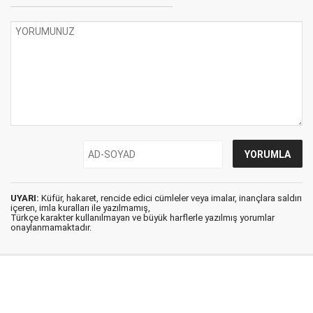
UYARI:
Küfür, hakaret, rencide edici cümleler veya imalar, inançlara saldırı
içeren, imla kuralları ile yazılmamış,
Türkçe karakter kullanılmayan ve büyük harflerle yazılmış yorumlar
onaylanmamaktadır.