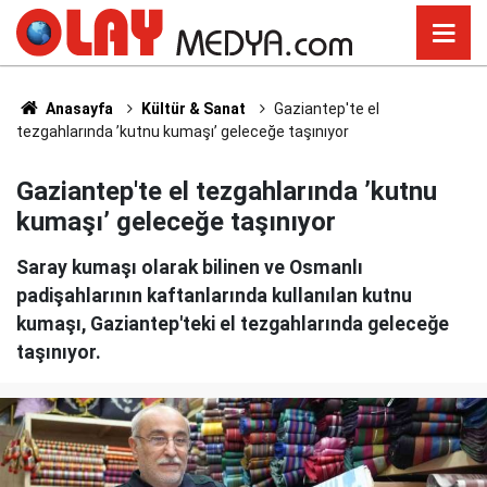
Anasayfa
Kültür & Sanat
Gaziantep'te el
tezgahlarında ’kutnu kumaşı’ geleceğe taşınıyor
Gaziantep'te el tezgahlarında ’kutnu
kumaşı’ geleceğe taşınıyor
Saray kumaşı olarak bilinen ve Osmanlı
padişahlarının kaftanlarında kullanılan kutnu
kumaşı, Gaziantep'teki el tezgahlarında geleceğe
taşınıyor.