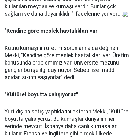
kullanılan meydaniye kumaşı vardır. Bunlar çok
sağlam ve daha dayanıklıdır" ifadelerine yer verdi.
"Kendine göre meslek hastalıkları var"
Kutnu kumaşının üretim sorunlarına da değinen
Mekki, "Kendine göre meslek hastalıkları var. Üretim
konusunda problemimiz var. Üniversite mezunu
gençler bu işe ilgi duymuyor. Sebebi ise maddi
açıdan sıkıntı yaşıyorlar" dedi.
"Kültürel boyutta çalışıyoruz"
Yurt dışına satış yaptıklarını aktaran Mekki, "Kültürel
boyutta çalışıyoruz. Bu kumaşlar dünyanın her
yerinde mevcut. İspanya daha canlı kumaşalar
kullanır. Fransa ve İngiltere gibi birçok ülkede