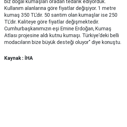
biz doğal kumaşları oradan tedarik ediyorduk.
Kullanım alanlarına göre fiyatlar değişiyor. 1 metre
kumaş 350 TL'dir. 50 santim olan kumaşlar ise 250
TL'dir. Kaliteye göre fiyatlar değişmektedir.
Cumhurbaşkanımızın eşi Emine Erdoğan, Kumaş
Atlası projesine aldı kutnu kumaşı. Türkiye'deki belli
modacıların bize büyük desteği oluyor" diye konuştu.
Kaynak : İHA