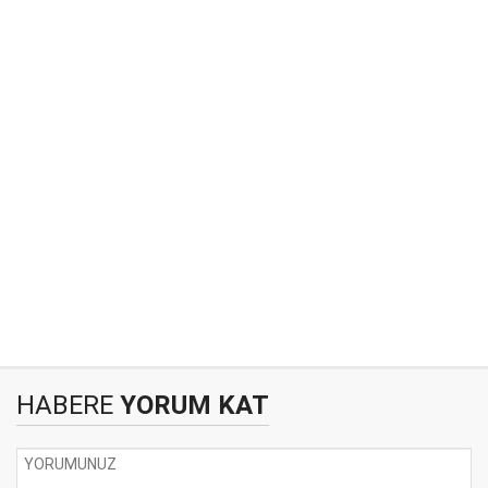
HABERE
YORUM KAT