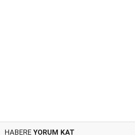
HABERE
YORUM KAT