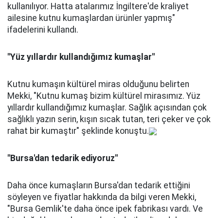
kullanılıyor. Hatta atalarımız İngiltere'de kraliyet
ailesine kutnu kumaşlardan ürünler yapmış"
ifadelerini kullandı.
"Yüz yıllardır kullandığımız kumaşlar"
Kutnu kumaşın kültürel miras olduğunu belirten
Mekki, "Kutnu kumaş bizim kültürel mirasımız. Yüz
yıllardır kullandığımız kumaşlar. Sağlık açısından çok
sağlıklı yazın serin, kışın sıcak tutan, teri çeker ve çok
rahat bir kumaştır" şeklinde konuştu.
"Bursa'dan tedarik ediyoruz"
Daha önce kumaşların Bursa'dan tedarik ettiğini
söyleyen ve fiyatlar hakkında da bilgi veren Mekki,
"Bursa Gemlik'te daha önce ipek fabrikası vardı. Ve