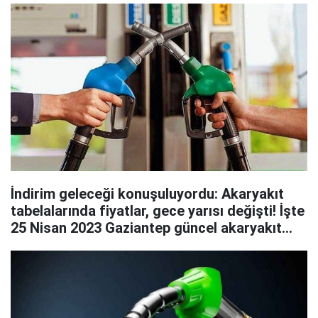
İndirim geleceği konuşuluyordu: Akaryakıt
tabelalarında fiyatlar, gece yarısı değişti! İşte
25 Nisan 2023 Gaziantep güncel akaryakıt
fiyatları