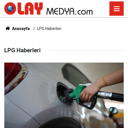
Anasayfa
LPG Haberleri
LPG Haberleri