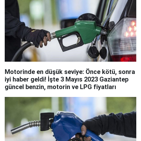
Motorinde en düşük seviye: Önce kötü, sonra
iyi haber geldi! İşte 3 Mayıs 2023 Gaziantep
güncel benzin, motorin ve LPG fiyatları