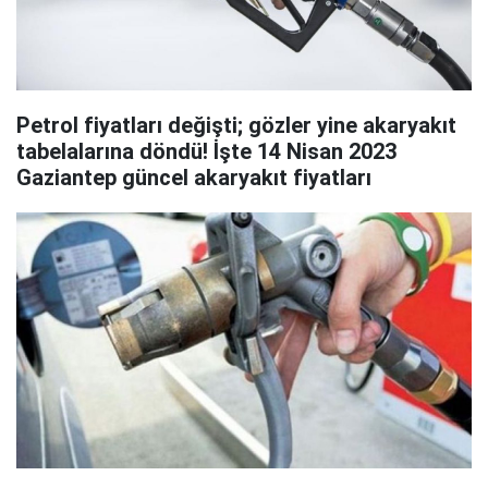
Petrol fiyatları değişti; gözler yine akaryakıt
tabelalarına döndü! İşte 14 Nisan 2023
Gaziantep güncel akaryakıt fiyatları