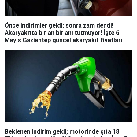
Önce indirimler geldi; sonra zam dendi!
Akaryakıtta bir an bir anı tutmuyor! İşte 6
Mayıs Gaziantep güncel akaryakıt fiyatları
Beklenen indirim geldi; motorinde çıta 18