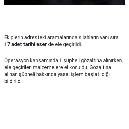
Ekiplerin adresteki aramalarında silahların yanı sıra
17 adet tarihi eser
de ele geçirildi.
Operasyon kapsamında 1 şüpheli gözaltına alınırken,
ele geçirilen malzemelere el konuldu. Gözaltına
alınan şüpheli hakkında yasal işlem başlatıldığı
bildirildi.