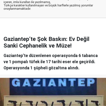
içeren, imla kuralları ile yazılmamış,
Türkçe karakter kullanılmayan ve büyük harflerle yazılmış yorumlar
onaylanmamaktadır.
Gaziantep’te Şok Baskın: Ev Değil
Sanki Cephanelik ve Müze!
Gaziantep’te düzenlenen operasyonda 6 tabanca
ve 1 pompalı tüfek ile 17 tarihi eser ele geçirildi.
Operasyonda 1 şüpheli gözaltına alındı.