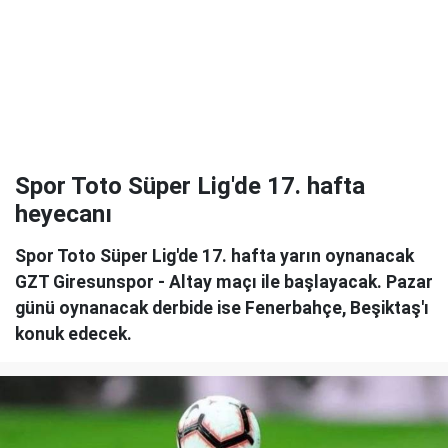
Spor Toto Süper Lig'de 17. hafta
heyecanı
Spor Toto Süper Lig'de 17. hafta yarın oynanacak
GZT Giresunspor - Altay maçı ile başlayacak. Pazar
günü oynanacak derbide ise Fenerbahçe, Beşiktaş'ı
konuk edecek.