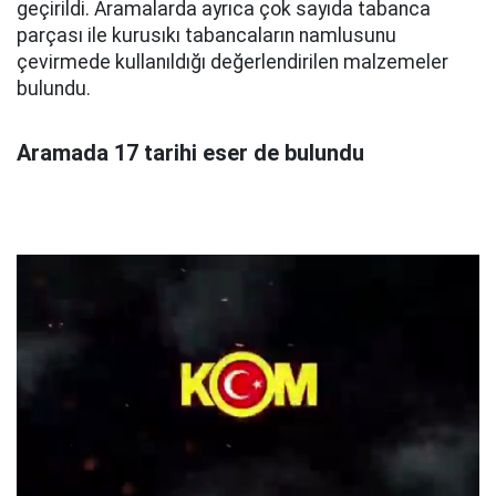
geçirildi. Aramalarda ayrıca çok sayıda tabanca
parçası ile kurusıkı tabancaların namlusunu
çevirmede kullanıldığı değerlendirilen malzemeler
bulundu.
Aramada 17 tarihi eser de bulundu