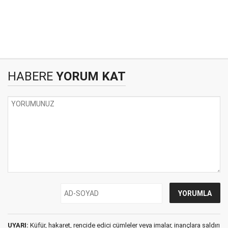
HABERE
YORUM KAT
UYARI:
Küfür, hakaret, rencide edici cümleler veya imalar, inançlara saldırı