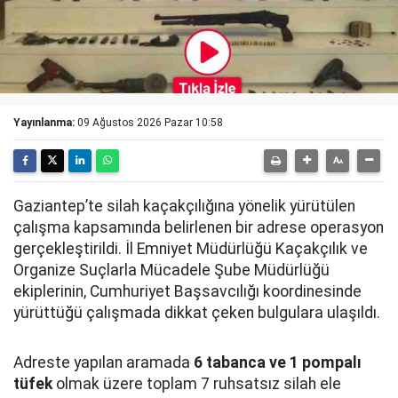
Yayınlanma:
09 Ağustos 2026 Pazar 10:58
Gaziantep’te silah kaçakçılığına yönelik yürütülen
çalışma kapsamında belirlenen bir adrese operasyon
gerçekleştirildi. İl Emniyet Müdürlüğü Kaçakçılık ve
Organize Suçlarla Mücadele Şube Müdürlüğü
ekiplerinin, Cumhuriyet Başsavcılığı koordinesinde
yürüttüğü çalışmada dikkat çeken bulgulara ulaşıldı.
Adreste yapılan aramada
6 tabanca ve 1 pompalı
tüfek
olmak üzere toplam 7 ruhsatsız silah ele