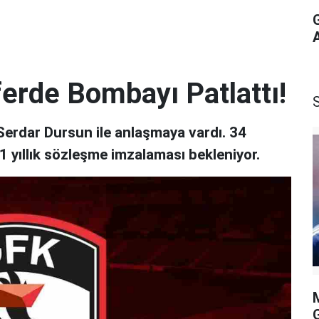
erde Bombayı Patlattı!
Serdar Dursun ile anlaşmaya vardı. 34
 1 yıllık sözleşme imzalaması bekleniyor.