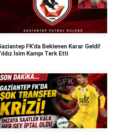
Gaziantep FK'da Beklenen Karar Geldi!
ıldız İsim Kampı Terk Etti