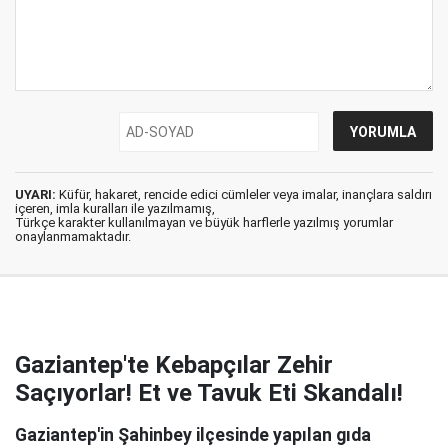
UYARI:
Küfür, hakaret, rencide edici cümleler veya imalar, inançlara saldırı
içeren, imla kuralları ile yazılmamış,
Türkçe karakter kullanılmayan ve büyük harflerle yazılmış yorumlar
onaylanmamaktadır.
Gaziantep'te Kebapçılar Zehir
Saçıyorlar! Et ve Tavuk Eti Skandalı!
Gaziantep'in Şahinbey ilçesinde yapılan gıda