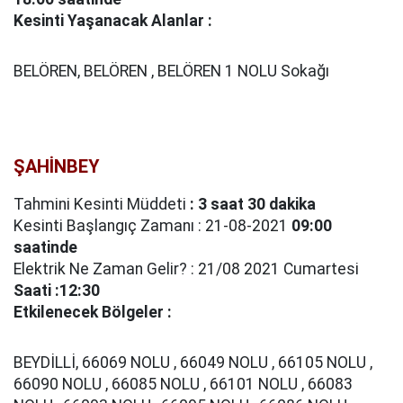
Kesinti Yaşanacak Alanlar :
BELÖREN, BELÖREN , BELÖREN 1 NOLU Sokağı
ŞAHİNBEY
Tahmini Kesinti Müddeti
: 3 saat 30 dakika
Kesinti Başlangıç Zamanı : 21-08-2021
09:00
saatinde
Elektrik Ne Zaman Gelir? : 21/08 2021 Cumartesi
Saati :12:30
Etkilenecek Bölgeler :
BEYDİLLİ, 66069 NOLU , 66049 NOLU , 66105 NOLU ,
66090 NOLU , 66085 NOLU , 66101 NOLU , 66083