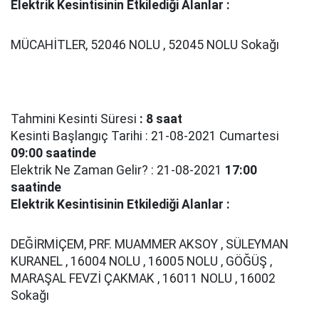
Elektrik Kesintisinin Etkilediği Alanlar :
MÜCAHİTLER, 52046 NOLU , 52045 NOLU Sokağı
Tahmini Kesinti Süresi
: 8 saat
Kesinti Başlangıç Tarihi : 21-08-2021 Cumartesi
09:00 saatinde
Elektrik Ne Zaman Gelir? : 21-08-2021
17:00
saatinde
Elektrik Kesintisinin Etkilediği Alanlar :
DEĞİRMİÇEM, PRF. MUAMMER AKSOY , SÜLEYMAN
KURANEL , 16004 NOLU , 16005 NOLU , GÖĞÜŞ ,
MARAŞAL FEVZİ ÇAKMAK , 16011 NOLU , 16002
Sokağı