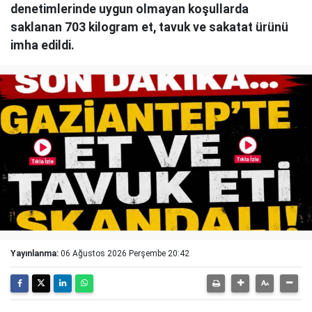
denetimlerinde uygun olmayan koşullarda
saklanan 703 kilogram et, tavuk ve sakatat ürünü
imha edildi.
Yayınlanma:
06 Ağustos 2026 Perşembe 20:42