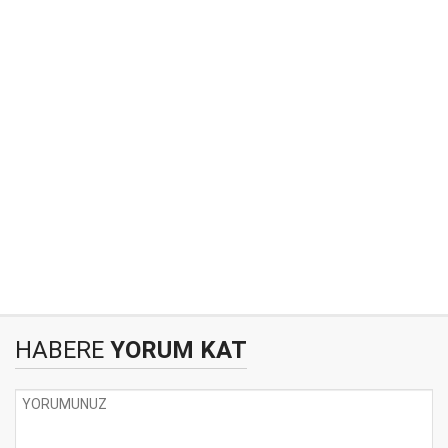
HABERE
YORUM KAT