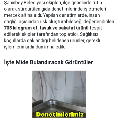
Şahinbey Belediyesi ekipleri, ilçe genelinde rutin
olarak sürdürülen gıda denetimlerinde işletmeleri
mercek altına aldı. Yapılan denetimlerde, insan
sağlığı açısından risk oluşturabileceği değerlendirilen
703 kilogram et, tavuk ve sakatat ürünü
tespit
edilerek ekipler tarafından toplatıldı. Sağlıksız
koşullarda saklandığı belirlenen ürünler, gerekli
işlemlerin ardından imha edildi.
İşte Mide Bulandıracak Görüntüler