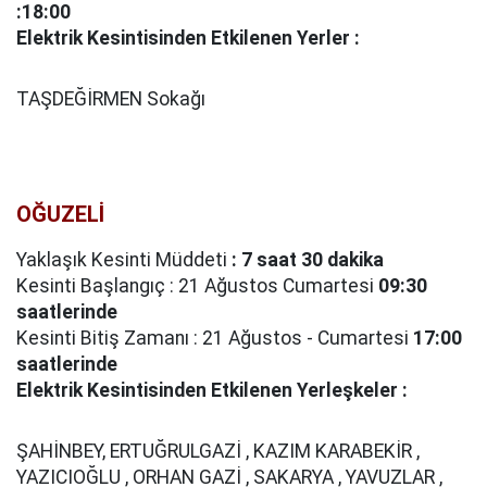
:18:00
Elektrik Kesintisinden Etkilenen Yerler :
TAŞDEĞİRMEN Sokağı
OĞUZELİ
Yaklaşık Kesinti Müddeti
: 7 saat 30 dakika
Kesinti Başlangıç : 21 Ağustos Cumartesi
09:30
saatlerinde
Kesinti Bitiş Zamanı : 21 Ağustos - Cumartesi
17:00
saatlerinde
Elektrik Kesintisinden Etkilenen Yerleşkeler :
ŞAHİNBEY, ERTUĞRULGAZİ , KAZIM KARABEKİR ,
YAZICIOĞLU , ORHAN GAZİ , SAKARYA , YAVUZLAR ,