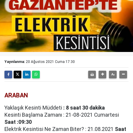
Yayınlanma:
20 Ağustos 2021 Cuma 17:30
ARABAN
Yaklaşık Kesinti Müddeti
: 8 saat 30 dakika
Kesinti Başlama Zamanı : 21-08-2021 Cumartesi
Saat :09:30
Elektrik Kesintisi Ne Zaman Biter? : 21.08.2021
Saat