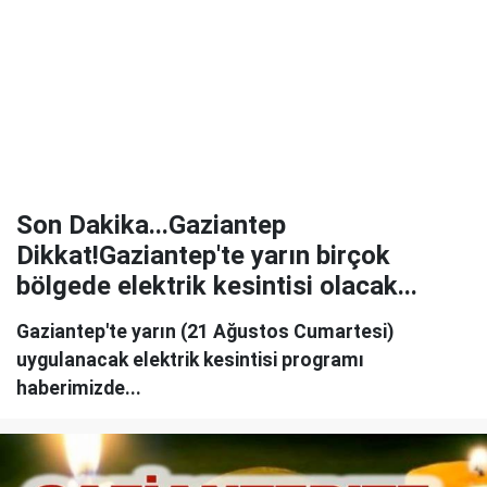
Son Dakika...Gaziantep
Dikkat!Gaziantep'te yarın birçok
bölgede elektrik kesintisi olacak...
Gaziantep'te yarın (21 Ağustos Cumartesi)
uygulanacak elektrik kesintisi programı
haberimizde...