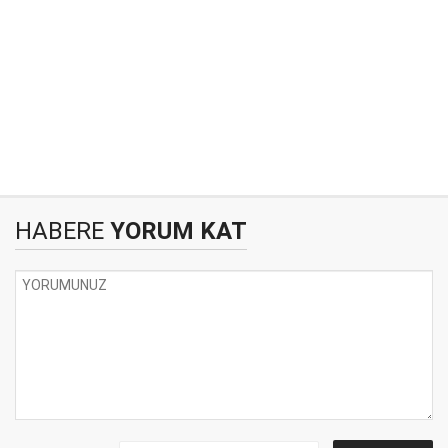
HABERE
YORUM KAT