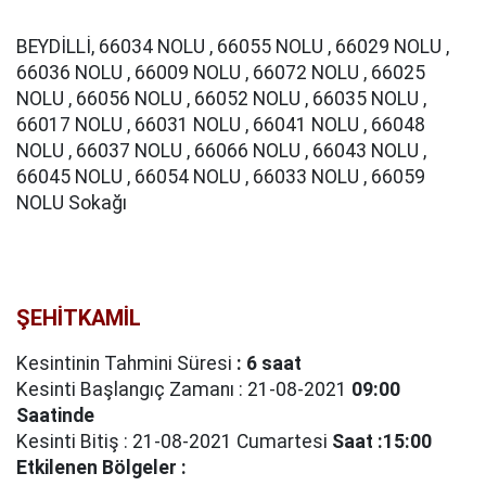
BEYDİLLİ, 66034 NOLU , 66055 NOLU , 66029 NOLU ,
66036 NOLU , 66009 NOLU , 66072 NOLU , 66025
NOLU , 66056 NOLU , 66052 NOLU , 66035 NOLU ,
66017 NOLU , 66031 NOLU , 66041 NOLU , 66048
NOLU , 66037 NOLU , 66066 NOLU , 66043 NOLU ,
66045 NOLU , 66054 NOLU , 66033 NOLU , 66059
NOLU Sokağı
ŞEHİTKAMİL
Kesintinin Tahmini Süresi
: 6 saat
Kesinti Başlangıç Zamanı : 21-08-2021
09:00
Saatinde
Kesinti Bitiş : 21-08-2021 Cumartesi
Saat :15:00
Etkilenen Bölgeler :