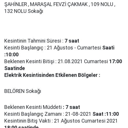
ŞAHİNLER , MARAŞAL FEVZİ ÇAKMAK , 109 NOLU ,
132 NOLU Sokağı
Kesintinin Tahmini Süresi :
7 saat
Kesinti Başlangıç : 21 Ağustos - Cumartesi
Saati
:10:00
Beklenen Kesinti Bitişi : 21.08.2021 Cumartesi
17:00
Saatinde
Elektrik Kesintisinden Etkilenen Bölgeler :
BELÖREN Sokağı
Beklenen Kesinti Müddeti
: 7 saat
Kesinti Başlangıç Zamanı : 21-08-2021
Saat :11:00
Kesintinin Bitiş Vakti : 21 Ağustos Cumartesi 2021
18:00 saatinde