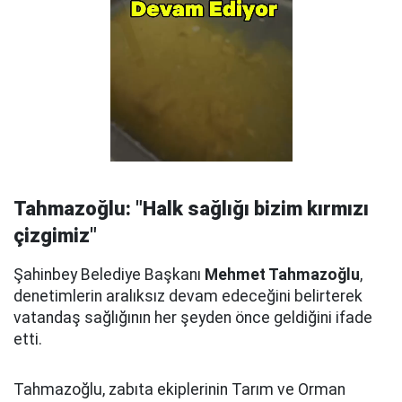
Tahmazoğlu: "Halk sağlığı bizim kırmızı
çizgimiz"
Şahinbey Belediye Başkanı
Mehmet Tahmazoğlu
,
denetimlerin aralıksız devam edeceğini belirterek
vatandaş sağlığının her şeyden önce geldiğini ifade
etti.
Tahmazoğlu, zabıta ekiplerinin Tarım ve Orman