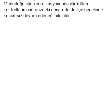
Müdürlüğü'nün koordinasyonunda yürütülen
kontrollerin önümüzdeki dönemde de ilçe genelinde
kesintisiz devam edeceği bildirildi.