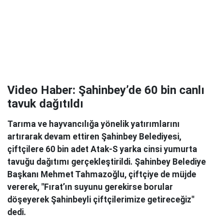
Video Haber: Şahinbey’de 60 bin canlı
tavuk dağıtıldı
Tarıma ve hayvancılığa yönelik yatırımlarını
artırarak devam ettiren Şahinbey Belediyesi,
çiftçilere 60 bin adet Atak-S yarka cinsi yumurta
tavuğu dağıtımı gerçekleştirildi. Şahinbey Belediye
Başkanı Mehmet Tahmazoğlu, çiftçiye de müjde
vererek, "Fırat’ın suyunu gerekirse borular
döşeyerek Şahinbeyli çiftçilerimize getireceğiz"
dedi.