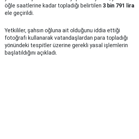
öğle saatlerine kadar topladığı belirtilen
3 bin 791 lira
ele geçirildi.
Yetkililer, şahsın oğluna ait olduğunu iddia ettiği
fotoğrafı kullanarak vatandaşlardan para topladığı
yönündeki tespitler üzerine gerekli yasal işlemlerin
başlatıldığını açıkladı.