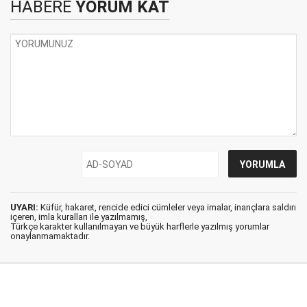
HABERE
YORUM KAT
UYARI:
Küfür, hakaret, rencide edici cümleler veya imalar, inançlara saldırı
içeren, imla kuralları ile yazılmamış,
Türkçe karakter kullanılmayan ve büyük harflerle yazılmış yorumlar
onaylanmamaktadır.