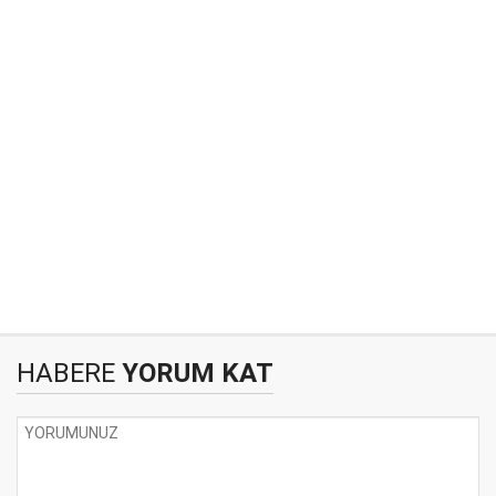
HABERE
YORUM KAT