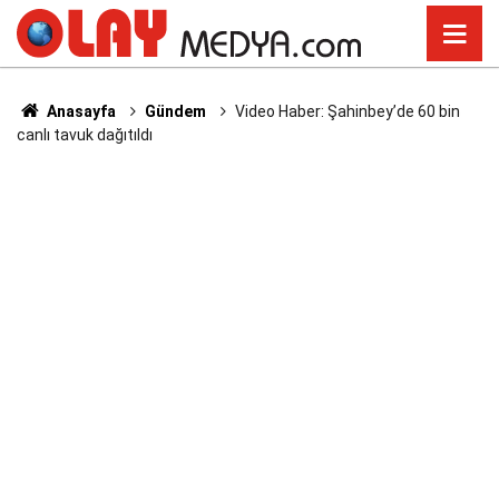
Anasayfa
Gündem
Video Haber: Şahinbey’de 60 bin
canlı tavuk dağıtıldı