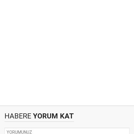
HABERE
YORUM KAT