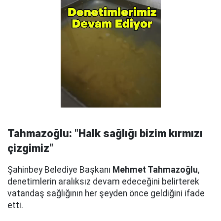
Tahmazoğlu: "Halk sağlığı bizim kırmızı
çizgimiz"
Şahinbey Belediye Başkanı
Mehmet Tahmazoğlu
,
denetimlerin aralıksız devam edeceğini belirterek
vatandaş sağlığının her şeyden önce geldiğini ifade
etti.