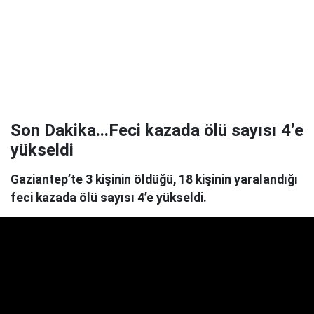
Son Dakika...Feci kazada ölü sayısı 4’e
yükseldi
Gaziantep’te 3 kişinin öldüğü, 18 kişinin yaralandığı
feci kazada ölü sayısı 4’e yükseldi.