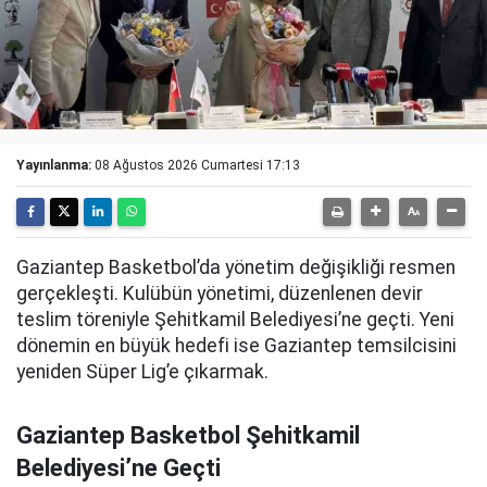
Yayınlanma:
08 Ağustos 2026 Cumartesi 17:13
Gaziantep Basketbol’da yönetim değişikliği resmen
gerçekleşti. Kulübün yönetimi, düzenlenen devir
teslim töreniyle Şehitkamil Belediyesi’ne geçti. Yeni
dönemin en büyük hedefi ise Gaziantep temsilcisini
yeniden Süper Lig’e çıkarmak.
Gaziantep Basketbol Şehitkamil
Belediyesi’ne Geçti