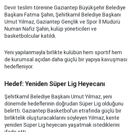
Devir teslim törenine Gaziantep Büyükşehir Belediye
Başkanı Fatma Şahin, Şehitkamil Belediye Başkanı
Umut Yılmaz, Gaziantep Gençlik ve Spor İl Müdürü
Numan Nafiz Şahin, kulüp yöneticileri ve
basketbolcular katıldı.
Yeni yapılanmayla birlikte kulübün hem sportif hem
de kurumsal açıdan daha güçlü bir yapıya kavuşması
hedefleniyor.
Hedef: Yeniden Süper Lig Heyecanı
Şehitkamil Belediye Başkanı Umut Yılmaz, yeni
dönemde hedeflerinin doğrudan Süper Lig olduğunu
belirtti. Gaziantep Basketbol’un etrafında güçlü bir
birliktelik oluşturacaklarını söyleyen Yılmaz, kente
yeniden Süper Lig heyecanı yaşatmak istediklerini