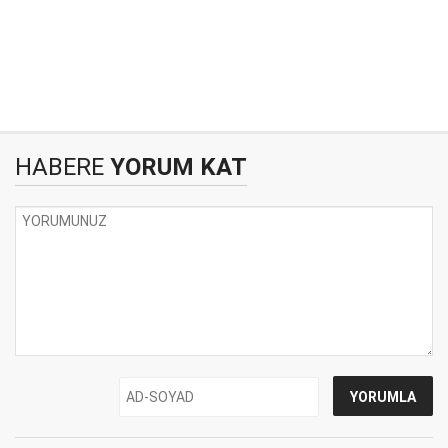
HABERE
YORUM KAT