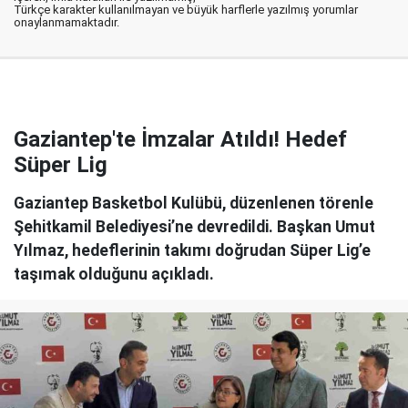
Türkçe karakter kullanılmayan ve büyük harflerle yazılmış yorumlar
onaylanmamaktadır.
Gaziantep'te İmzalar Atıldı! Hedef
Süper Lig
Gaziantep Basketbol Kulübü, düzenlenen törenle
Şehitkamil Belediyesi’ne devredildi. Başkan Umut
Yılmaz, hedeflerinin takımı doğrudan Süper Lig’e
taşımak olduğunu açıkladı.