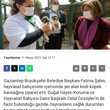
Yayınlanma:
11 Mayıs 2021 Salı 13:17
Gaziantep Büyükşehir Belediye Başkanı Fatma Şahin,
hayvanat bahçesinin içerisinde yer alan kedi-köpek
barınağına ziyaret etti. Doğal Hayatı Koruma ve
Hayvanat Bahçesi Daire Başkanı Celal Özsöyler’in de
hazır bulunduğu gezide, hayvanların sağlık durumları