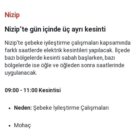
Nizip
Nizip’te gün içinde üç ayrı kesinti
Nizip’te şebeke iyileştirme çalışmaları kapsamında
farklı saatlerde elektrik kesintileri yapılacak. İlçede
bazı bölgelerde kesinti sabah başlarken, bazı
bölgelerde ise öğle ve öğleden sonra saatlerinde
uygulanacak.
09:00 - 11:00 Kesintisi
Neden:
Şebeke İyileştirme Çalışmaları
Mohaç