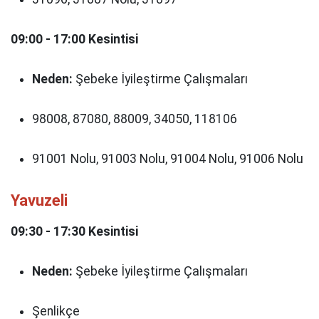
09:00 - 17:00 Kesintisi
Neden:
Şebeke İyileştirme Çalışmaları
98008, 87080, 88009, 34050, 118106
91001 Nolu, 91003 Nolu, 91004 Nolu, 91006 Nolu
Yavuzeli
09:30 - 17:30 Kesintisi
Neden:
Şebeke İyileştirme Çalışmaları
Şenlikçe