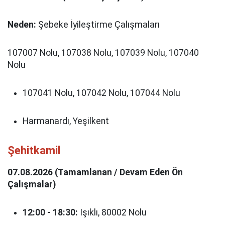
Neden:
Şebeke İyileştirme Çalışmaları
107007 Nolu, 107038 Nolu, 107039 Nolu, 107040
Nolu
107041 Nolu, 107042 Nolu, 107044 Nolu
Harmanardı, Yeşilkent
Şehitkamil
07.08.2026 (Tamamlanan / Devam Eden Ön
Çalışmalar)
12:00 - 18:30:
Işıklı, 80002 Nolu