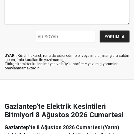
UYARI:
Küfür, hakaret, rencide edici cümleler veya imalar, inançlara saldırı
içeren, imla kuralları ile yazılmamış,
Türkçe karakter kullanılmayan ve büyük harflerle yazılmış yorumlar
onaylanmamaktadır.
Gaziantep'te Elektrik Kesintileri
Bitmiyor! 8 Ağustos 2026 Cumartesi
Gaziantep’te 8 Ağustos 2026 Cumartesi (Yarın)