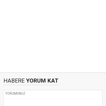
HABERE
YORUM KAT