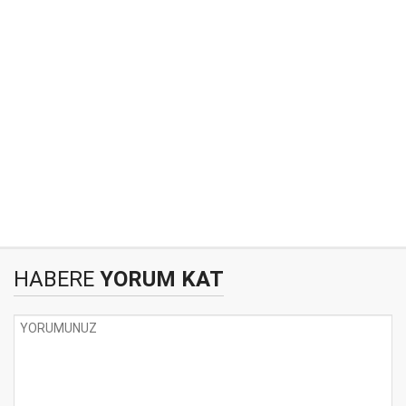
HABERE
YORUM KAT