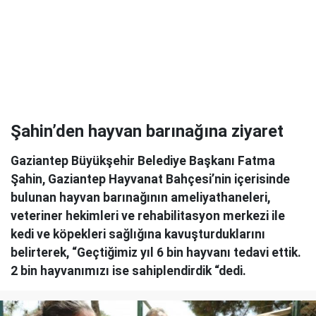
Şahin’den hayvan barınağına ziyaret
Gaziantep Büyükşehir Belediye Başkanı Fatma
Şahin, Gaziantep Hayvanat Bahçesi’nin içerisinde
bulunan hayvan barınağının ameliyathaneleri,
veteriner hekimleri ve rehabilitasyon merkezi ile
kedi ve köpekleri sağlığına kavuşturduklarını
belirterek, “Geçtiğimiz yıl 6 bin hayvanı tedavi ettik.
2 bin hayvanımızı ise sahiplendirdik “dedi.