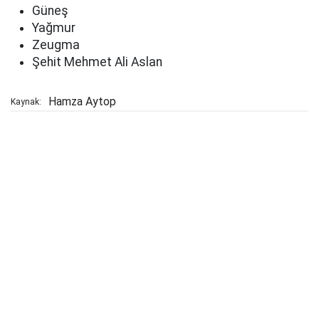
Güneş
Yağmur
Zeugma
Şehit Mehmet Ali Aslan
Hamza Aytop
Kaynak: