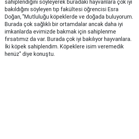
sahiplendiğini söyleyerek buradaki hayvanlara çok iyi
bakıldığını söyleyen tıp fakültesi öğrencisi Esra
Doğan, "Mutluluğu köpeklerde ve doğada buluyorum.
Burada çok sağlıklı bir ortamdalar ancak daha iyi
imkanlarda evimizde bakmak için sahiplenme
fırsatımız da var. Burada çok iyi bakılıyor hayvanlara.
İki köpek sahiplendim. Köpeklere isim veremedik
henüz" diye konuştu.