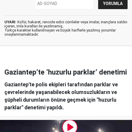
UYARI:
Küfür, hakaret, rencide edici cümleler veya imalar, inançlara saldırı
içeren, imla kuralları ile yazılmamış,
Türkçe karakter kullanılmayan ve büyük harflerle yazılmış yorumlar
onaylanmamaktadır.
Gaziantep’te ’huzurlu parklar’ denetimi
Gaziantep'te polis ekipleri tarafından parklar ve
çevrelerinde yaşanabilecek olumsuzlukların ve
şüpheli durumların önüne geçmek için "huzurlu
parklar" denetimi yapıldı.