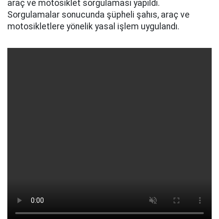
araç ve motosiklet sorgulaması yapıldı.
Sorgulamalar sonucunda şüpheli şahıs, araç ve
motosikletlere yönelik yasal işlem uygulandı.