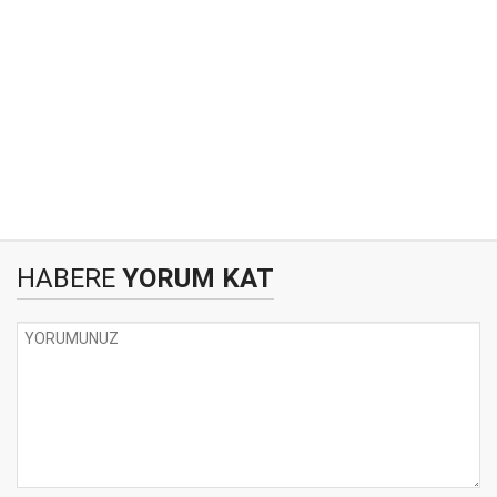
HABERE
YORUM KAT