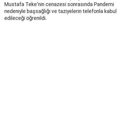
Mustafa Teke'nin cenazesi sonrasında Pandemi
nedeniyle başsağlığı ve taziyelerin telefonla kabul
edileceği öğrenildi.