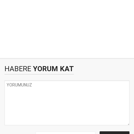
HABERE
YORUM KAT