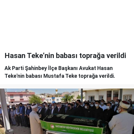
Hasan Teke’nin babası toprağa verildi
Ak Parti Şahinbey İlçe Başkanı Avukat Hasan
Teke'nin babası Mustafa Teke toprağa verildi.