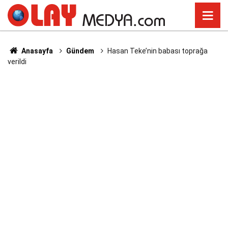
Anasayfa
Gündem
Hasan Teke’nin babası toprağa
verildi