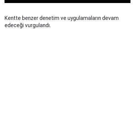
Kentte benzer denetim ve uygulamaların devam
edeceği vurgulandı.