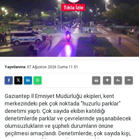
Yayınlanma:
07 Ağustos 2026 Cuma 11:51
Gaziantep İl Emniyet Müdürlüğü ekipleri, kent
merkezindeki pek çok noktada "huzurlu parklar"
denetimi yaptı. Çok sayıda ekibin katıldığı
denetimlerde parklar ve çevrelerinde yaşanabilecek
olumsuzlukların ve şüpheli durumların önüne
geçilmesi amaçlandı. Denetimlerde, çok sayıda kişi,