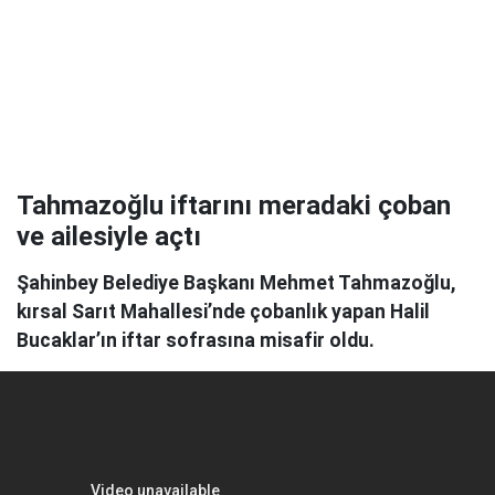
Tahmazoğlu iftarını meradaki çoban
ve ailesiyle açtı
Şahinbey Belediye Başkanı Mehmet Tahmazoğlu,
kırsal Sarıt Mahallesi’nde çobanlık yapan Halil
Bucaklar’ın iftar sofrasına misafir oldu.