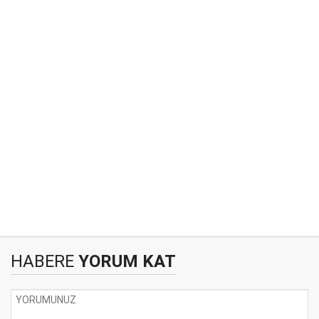
HABERE
YORUM KAT