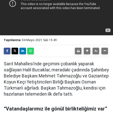
Yayınlanma:
04 Mayıs 2021 Salı 15:49
Sarıt Mahallesi’nde geçimini çobanlık yaparak
sağlayan Halil Bucaklar, meradaki çadırında Şahinbey
Belediye Başkanı Mehmet Tahmazoğlu ve Gaziantep
Koyun Keçi Yetiştiricileri Birliği Başkanı Osman
Türkman’ı ağırladı. Başkan Tahmazoğlu, kendisi için
hazırlanan telemeden ilk defa tattı.
“Vatandaşlarımız ile gönül birlikteliğimiz var”