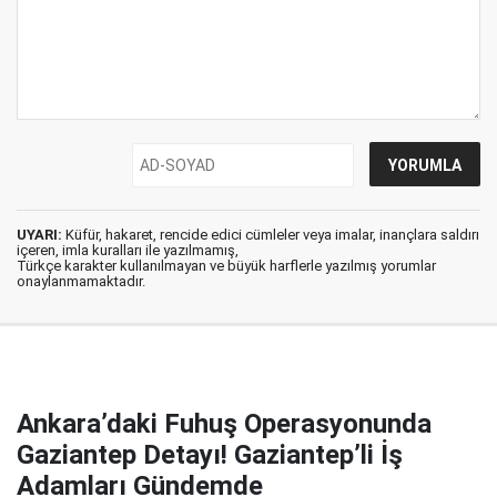
UYARI:
Küfür, hakaret, rencide edici cümleler veya imalar, inançlara saldırı
içeren, imla kuralları ile yazılmamış,
Türkçe karakter kullanılmayan ve büyük harflerle yazılmış yorumlar
onaylanmamaktadır.
Ankara’daki Fuhuş Operasyonunda
Gaziantep Detayı! Gaziantep’li İş
Adamları Gündemde