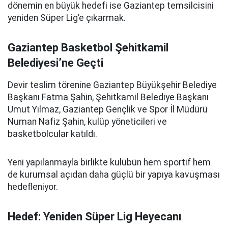
dönemin en büyük hedefi ise Gaziantep temsilcisini
yeniden Süper Lig’e çıkarmak.
Gaziantep Basketbol Şehitkamil
Belediyesi’ne Geçti
Devir teslim törenine Gaziantep Büyükşehir Belediye
Başkanı Fatma Şahin, Şehitkamil Belediye Başkanı
Umut Yılmaz, Gaziantep Gençlik ve Spor İl Müdürü
Numan Nafiz Şahin, kulüp yöneticileri ve
basketbolcular katıldı.
Yeni yapılanmayla birlikte kulübün hem sportif hem
de kurumsal açıdan daha güçlü bir yapıya kavuşması
hedefleniyor.
Hedef: Yeniden Süper Lig Heyecanı