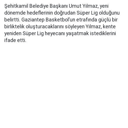
Şehitkamil Belediye Başkanı Umut Yılmaz, yeni
dönemde hedeflerinin doğrudan Süper Lig olduğunu
belirtti. Gaziantep Basketbol’un etrafında güçlü bir
birliktelik oluşturacaklarını söyleyen Yılmaz, kente
yeniden Süper Lig heyecanı yaşatmak istediklerini
ifade etti.