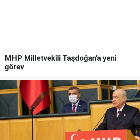
MHP Milletvekili Taşdoğan'a yeni
görev