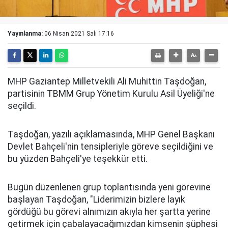
Yayınlanma:
06 Nisan 2021 Salı 17:16
MHP Gaziantep Milletvekili Ali Muhittin Taşdoğan,
partisinin TBMM Grup Yönetim Kurulu Asil Üyeliği'ne
seçildi.
Taşdoğan, yazılı açıklamasında, MHP Genel Başkanı
Devlet Bahçeli'nin tensipleriyle göreve seçildiğini ve
bu yüzden Bahçeli'ye teşekkür etti.
Bugün düzenlenen grup toplantısında yeni görevine
başlayan Taşdoğan, "Liderimizin bizlere layık
gördüğü bu görevi alnımızın akıyla her şartta yerine
getirmek için çabalayacağımızdan kimsenin şüphesi