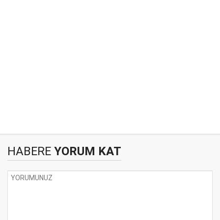
HABERE
YORUM KAT