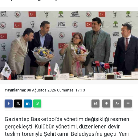
Yayınlanma:
08 Ağustos 2026 Cumartesi 17:13
Gaziantep Basketbol’da yönetim değişikliği resmen
gerçekleşti. Kulübün yönetimi, düzenlenen devir
teslim töreniyle Şehitkamil Belediyesi’ne geçti. Yeni