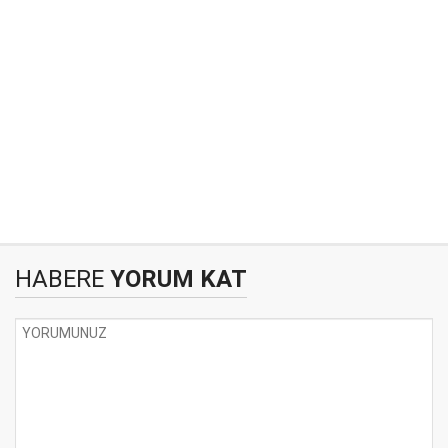
HABERE
YORUM KAT