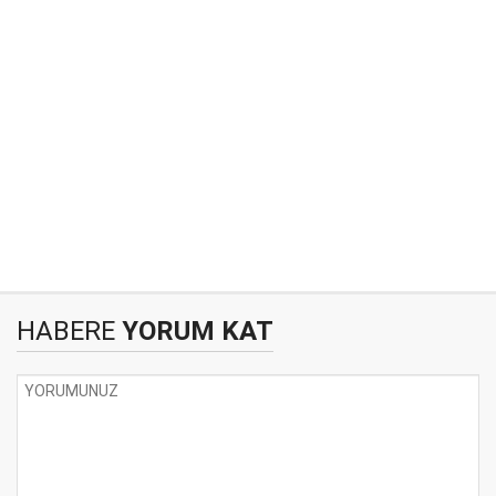
HABERE
YORUM KAT