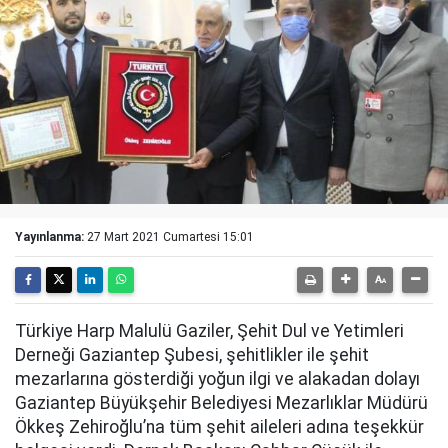
Yayınlanma:
27 Mart 2021 Cumartesi 15:01
Türkiye Harp Malulü Gaziler, Şehit Dul ve Yetimleri
Derneği Gaziantep Şubesi, şehitlikler ile şehit
mezarlarına gösterdiği yoğun ilgi ve alakadan dolayı
Gaziantep Büyükşehir Belediyesi Mezarlıklar Müdürü
Ökkeş Zehiroğlu’na tüm şehit aileleri adına teşekkür