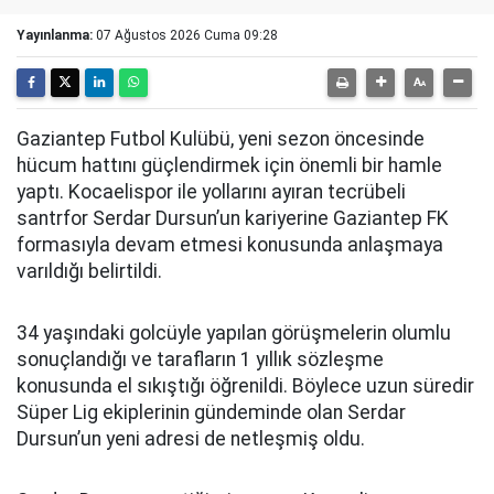
Yayınlanma:
07 Ağustos 2026 Cuma 09:28
Gaziantep Futbol Kulübü, yeni sezon öncesinde
hücum hattını güçlendirmek için önemli bir hamle
yaptı. Kocaelispor ile yollarını ayıran tecrübeli
santrfor Serdar Dursun’un kariyerine Gaziantep FK
formasıyla devam etmesi konusunda anlaşmaya
varıldığı belirtildi.
34 yaşındaki golcüyle yapılan görüşmelerin olumlu
sonuçlandığı ve tarafların 1 yıllık sözleşme
konusunda el sıkıştığı öğrenildi. Böylece uzun süredir
Süper Lig ekiplerinin gündeminde olan Serdar
Dursun’un yeni adresi de netleşmiş oldu.