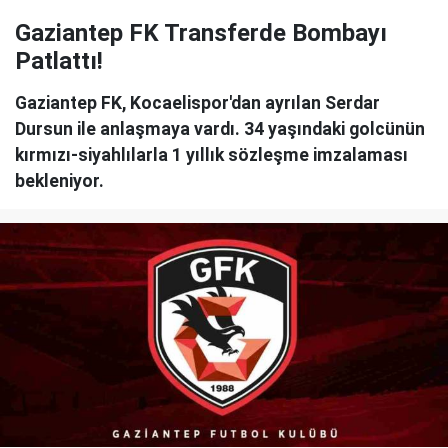
Gaziantep FK Transferde Bombayı
Patlattı!
Gaziantep FK, Kocaelispor'dan ayrılan Serdar
Dursun ile anlaşmaya vardı. 34 yaşındaki golcünün
kırmızı-siyahlılarla 1 yıllık sözleşme imzalaması
bekleniyor.