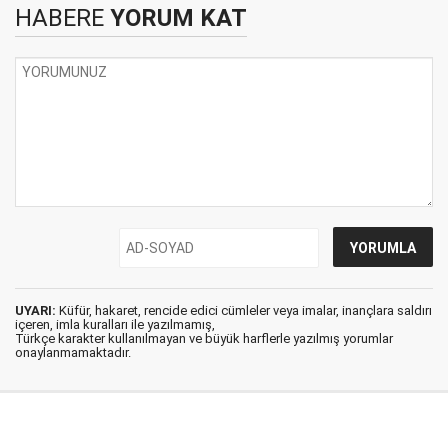
HABERE
YORUM KAT
UYARI:
Küfür, hakaret, rencide edici cümleler veya imalar, inançlara saldırı
içeren, imla kuralları ile yazılmamış,
Türkçe karakter kullanılmayan ve büyük harflerle yazılmış yorumlar
onaylanmamaktadır.