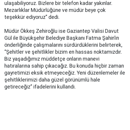
ulaşabiliyoruz. Bizlere bir telefon kadar yakınlar.
Mezarlıklar Müdürlüğüne ve müdür beye çok
teşekkür ediyoruz” dedi.
Müdür Ökkeş Zehiroğlu ise Gaziantep Valisi Davut
Gül ile Büyükşehir Belediye Başkanı Fatma Şahin’in
önderliğinde çalışmalarını sürdürdüklerini belirterek,
“Şehitler ve şehitlikler bizim en hassas noktamızdır.
Biz yaşadığımız müddetçe onların manevi
hatıralarına sahip çıkacağız. Bu konuda hiçbir zaman
gayretimizi eksik etmeyeceğiz. Yeni düzenlemeler ile
şehitliklerimizi daha güzel görünümlü hale
getireceğiz” ifadelerini kullandı.