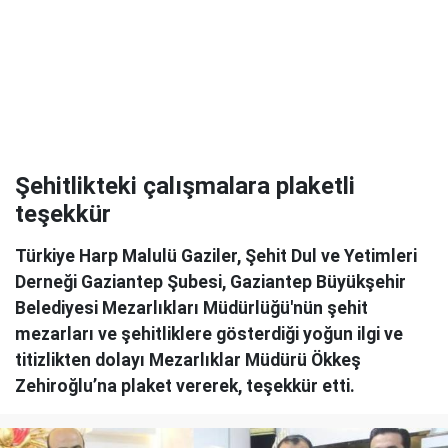
Şehitlikteki çalışmalara plaketli
teşekkür
Türkiye Harp Malulü Gaziler, Şehit Dul ve Yetimleri
Derneği Gaziantep Şubesi, Gaziantep Büyükşehir
Belediyesi Mezarlıkları Müdürlüğü'nün şehit
mezarları ve şehitliklere gösterdiği yoğun ilgi ve
titizlikten dolayı Mezarlıklar Müdürü Ökkeş
Zehiroğlu’na plaket vererek, teşekkür etti.