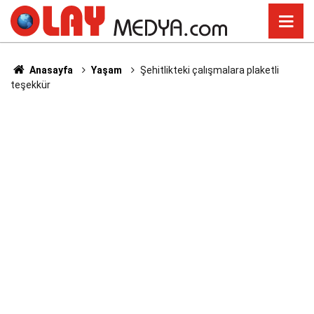
Anasayfa
Yaşam
Şehitlikteki çalışmalara plaketli
teşekkür