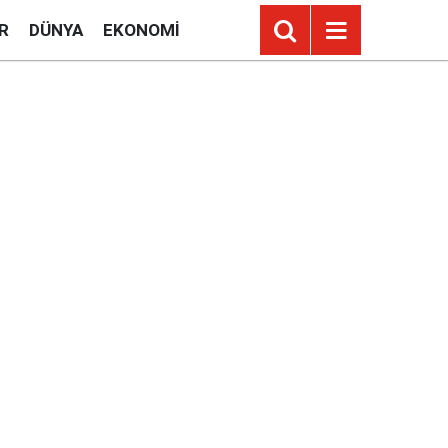
R
DÜNYA
EKONOMI