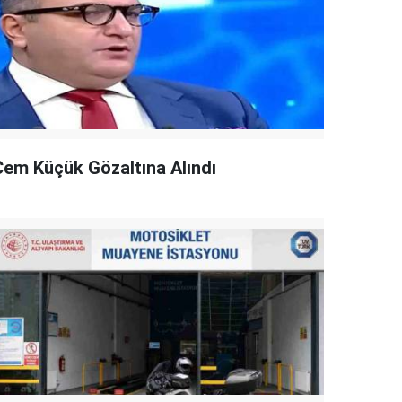
Cem Küçük Gözaltına Alındı