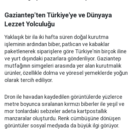
Gaziantep'ten Türkiye'ye ve Dünyaya
Lezzet Yolculuğu
Yaklaşık bir ila iki hafta süren doğal kurutma
işleminin ardından biber, patlıcan ve kabaklar
paketlenerek siparişlere göre Türkiye'nin birçok iline
ve yurt dışındaki pazarlara gönderiliyor. Gaziantep
mutfağının simgeleri arasında yer alan kurutmalık
ürünler, özellikle dolma ve yöresel yemeklerde yoğun
olarak tercih ediliyor.
Dron ile havadan kaydedilen görüntülerde yüzlerce
metre boyunca sıralanan kırmızı biberler ile yeşil ve
mor tonlardaki sebzeler adeta kartpostallık
manzaralar oluşturdu. Renk cümbüşüne dönüşen
görüntüler sosyal medyada da büyük ilgi görüyor.