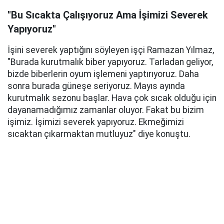
"Bu Sıcakta Çalışıyoruz Ama İşimizi Severek
Yapıyoruz"
İşini severek yaptığını söyleyen işçi Ramazan Yılmaz,
"Burada kurutmalık biber yapıyoruz. Tarladan geliyor,
bizde biberlerin oyum işlemeni yaptırıyoruz. Daha
sonra burada güneşe seriyoruz. Mayıs ayında
kurutmalık sezonu başlar. Hava çok sıcak olduğu için
dayanamadığımız zamanlar oluyor. Fakat bu bizim
işimiz. İşimizi severek yapıyoruz. Ekmeğimizi
sıcaktan çıkarmaktan mutluyuz" diye konuştu.