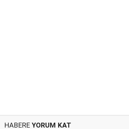
HABERE
YORUM KAT