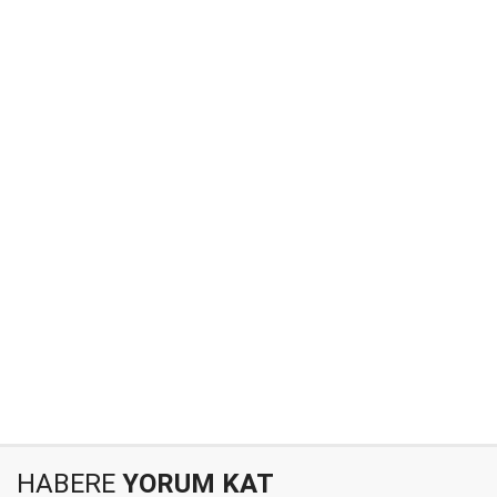
HABERE
YORUM KAT