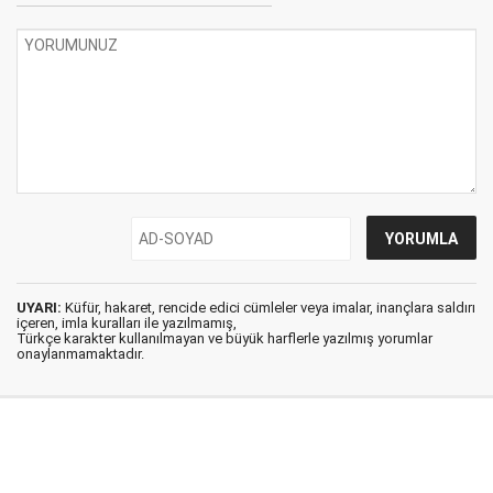
UYARI:
Küfür, hakaret, rencide edici cümleler veya imalar, inançlara saldırı
içeren, imla kuralları ile yazılmamış,
Türkçe karakter kullanılmayan ve büyük harflerle yazılmış yorumlar
onaylanmamaktadır.