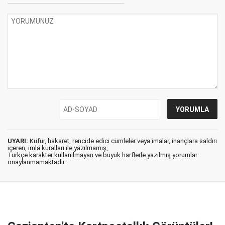
UYARI:
Küfür, hakaret, rencide edici cümleler veya imalar, inançlara saldırı
içeren, imla kuralları ile yazılmamış,
Türkçe karakter kullanılmayan ve büyük harflerle yazılmış yorumlar
onaylanmamaktadır.