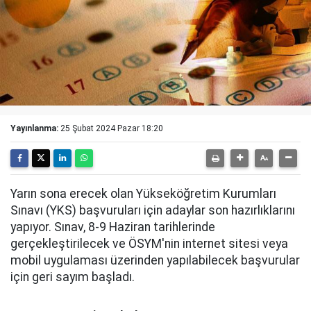
Yayınlanma:
25 Şubat 2024 Pazar 18:20
Yarın sona erecek olan Yükseköğretim Kurumları
Sınavı (YKS) başvuruları için adaylar son hazırlıklarını
yapıyor. Sınav, 8-9 Haziran tarihlerinde
gerçekleştirilecek ve ÖSYM'nin internet sitesi veya
mobil uygulaması üzerinden yapılabilecek başvurular
için geri sayım başladı.