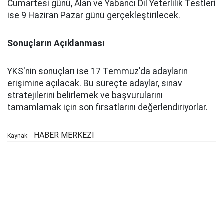
Cumartesi günü, Alan ve Yabancı Dil Yeterlilik Testleri
ise 9 Haziran Pazar günü gerçekleştirilecek.
Sonuçların Açıklanması
YKS'nin sonuçları ise 17 Temmuz'da adayların
erişimine açılacak. Bu süreçte adaylar, sınav
stratejilerini belirlemek ve başvurularını
tamamlamak için son fırsatlarını değerlendiriyorlar.
HABER MERKEZİ
Kaynak: