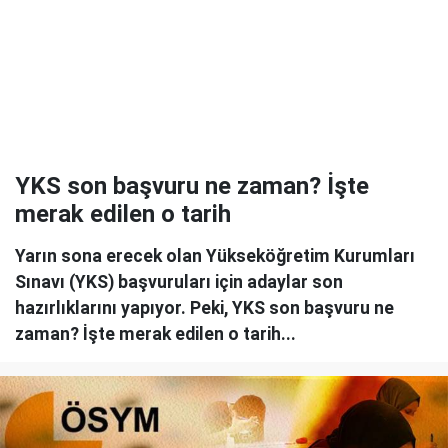
YKS son başvuru ne zaman? İşte
merak edilen o tarih
Yarın sona erecek olan Yükseköğretim Kurumları
Sınavı (YKS) başvuruları için adaylar son
hazırlıklarını yapıyor. Peki, YKS son başvuru ne
zaman? İşte merak edilen o tarih...