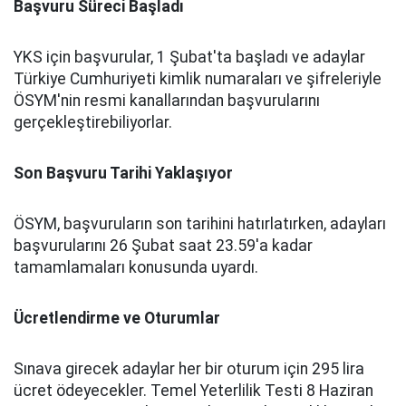
Başvuru Süreci Başladı
YKS için başvurular, 1 Şubat'ta başladı ve adaylar
Türkiye Cumhuriyeti kimlik numaraları ve şifreleriyle
ÖSYM'nin resmi kanallarından başvurularını
gerçekleştirebiliyorlar.
Son Başvuru Tarihi Yaklaşıyor
ÖSYM, başvuruların son tarihini hatırlatırken, adayları
başvurularını 26 Şubat saat 23.59'a kadar
tamamlamaları konusunda uyardı.
Ücretlendirme ve Oturumlar
Sınava girecek adaylar her bir oturum için 295 lira
ücret ödeyecekler. Temel Yeterlilik Testi 8 Haziran