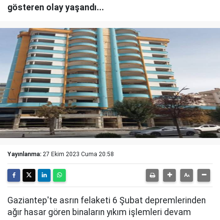
gösteren olay yaşandı...
Yayınlanma:
27 Ekim 2023 Cuma 20:58
Gaziantep'te asrın felaketi 6 Şubat depremlerinden
ağır hasar gören binaların yıkım işlemleri devam