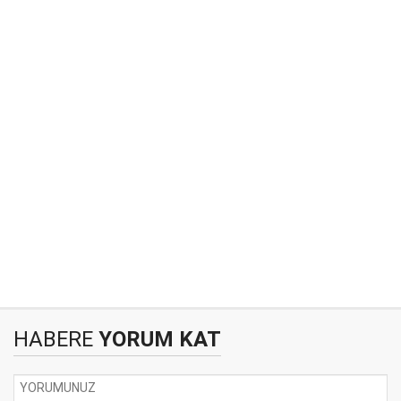
HABERE
YORUM KAT