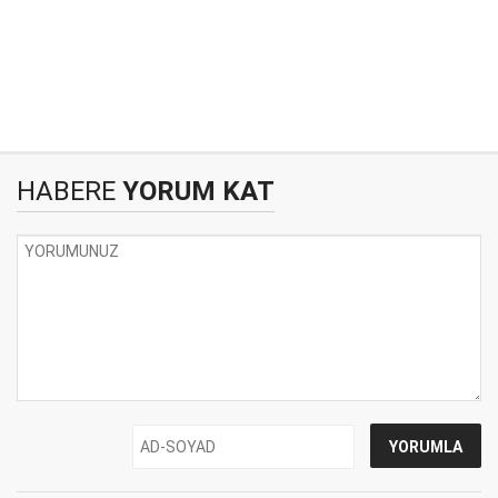
HABERE
YORUM KAT