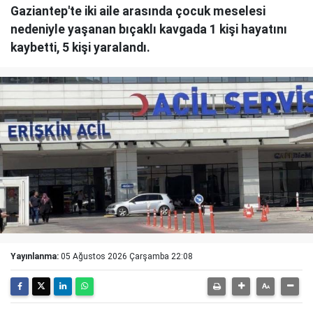
Gaziantep'te iki aile arasında çocuk meselesi
nedeniyle yaşanan bıçaklı kavgada 1 kişi hayatını
kaybetti, 5 kişi yaralandı.
Yayınlanma:
05 Ağustos 2026 Çarşamba 22:08