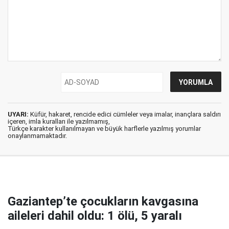
UYARI:
Küfür, hakaret, rencide edici cümleler veya imalar, inançlara saldırı
içeren, imla kuralları ile yazılmamış,
Türkçe karakter kullanılmayan ve büyük harflerle yazılmış yorumlar
onaylanmamaktadır.
Gaziantep’te çocukların kavgasına
aileleri dahil oldu: 1 ölü, 5 yaralı