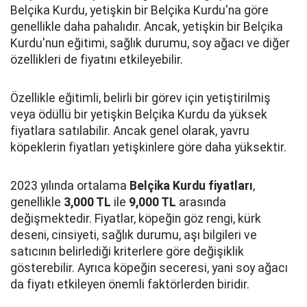
Belçika Kurdu, yetişkin bir Belçika Kurdu'na göre
genellikle daha pahalıdır. Ancak, yetişkin bir Belçika
Kurdu'nun eğitimi, sağlık durumu, soy ağacı ve diğer
özellikleri de fiyatını etkileyebilir.
Özellikle eğitimli, belirli bir görev için yetiştirilmiş
veya ödüllü bir yetişkin Belçika Kurdu da yüksek
fiyatlara satılabilir. Ancak genel olarak, yavru
köpeklerin fiyatları yetişkinlere göre daha yüksektir.
2023 yılında ortalama
Belçika Kurdu fiyatları
,
genellikle
3,000 TL
ile
9,000 TL
arasında
değişmektedir. Fiyatlar, köpeğin göz rengi, kürk
deseni, cinsiyeti, sağlık durumu, aşı bilgileri ve
satıcının belirlediği kriterlere göre değişiklik
gösterebilir. Ayrıca köpeğin seceresi, yani soy ağacı
da fiyatı etkileyen önemli faktörlerden biridir.