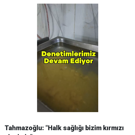
Tahmazoğlu: "Halk sağlığı bizim kırmızı