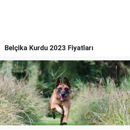
Belçika Kurdu 2023 Fiyatları