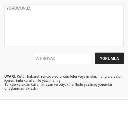
UYARI:
Küfür, hakaret, rencide edici cümleler veya imalar, inançlara saldırı
içeren, imla kuralları ile yazılmamış,
Türkçe karakter kullanılmayan ve büyük harflerle yazılmış yorumlar
onaylanmamaktadır.