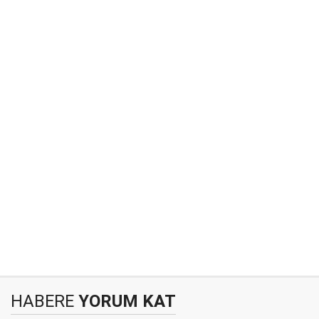
HABERE
YORUM KAT