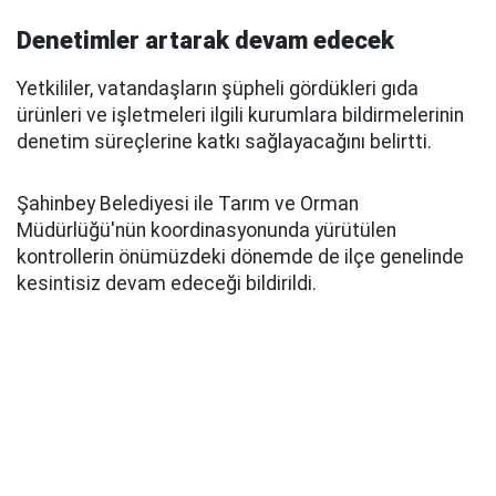
Denetimler artarak devam edecek
Yetkililer, vatandaşların şüpheli gördükleri gıda
ürünleri ve işletmeleri ilgili kurumlara bildirmelerinin
denetim süreçlerine katkı sağlayacağını belirtti.
Şahinbey Belediyesi ile Tarım ve Orman
Müdürlüğü'nün koordinasyonunda yürütülen
kontrollerin önümüzdeki dönemde de ilçe genelinde
kesintisiz devam edeceği bildirildi.