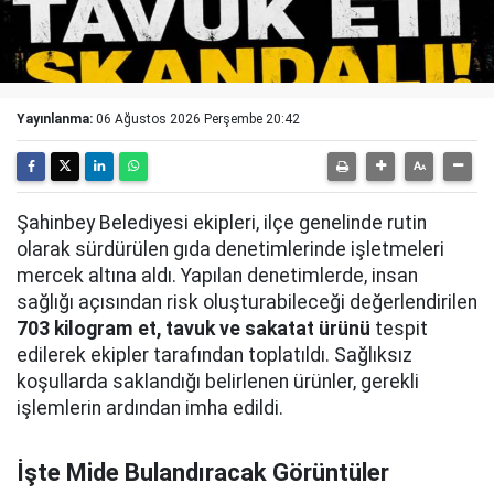
Yayınlanma:
06 Ağustos 2026 Perşembe 20:42
Şahinbey Belediyesi ekipleri, ilçe genelinde rutin
olarak sürdürülen gıda denetimlerinde işletmeleri
mercek altına aldı. Yapılan denetimlerde, insan
sağlığı açısından risk oluşturabileceği değerlendirilen
703 kilogram et, tavuk ve sakatat ürünü
tespit
edilerek ekipler tarafından toplatıldı. Sağlıksız
koşullarda saklandığı belirlenen ürünler, gerekli
işlemlerin ardından imha edildi.
İşte Mide Bulandıracak Görüntüler