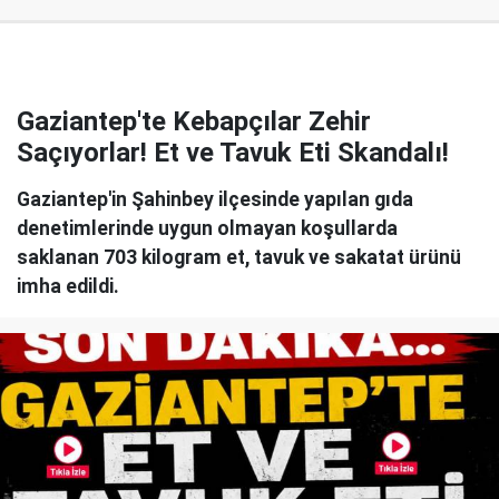
Gaziantep'te Kebapçılar Zehir
Saçıyorlar! Et ve Tavuk Eti Skandalı!
Gaziantep'in Şahinbey ilçesinde yapılan gıda
denetimlerinde uygun olmayan koşullarda
saklanan 703 kilogram et, tavuk ve sakatat ürünü
imha edildi.