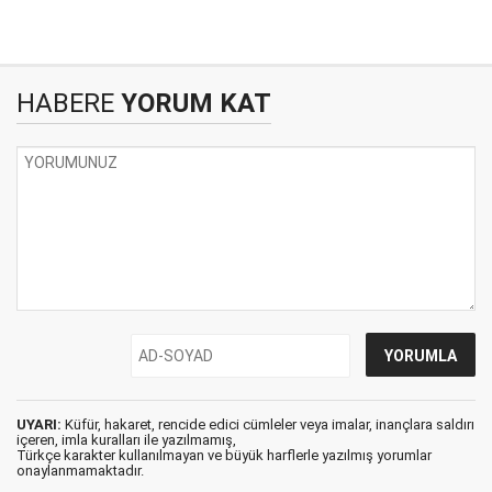
HABERE
YORUM KAT
UYARI:
Küfür, hakaret, rencide edici cümleler veya imalar, inançlara saldırı
içeren, imla kuralları ile yazılmamış,
Türkçe karakter kullanılmayan ve büyük harflerle yazılmış yorumlar
onaylanmamaktadır.