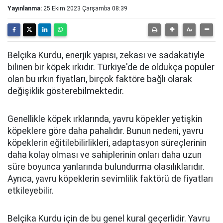
Yayınlanma:
25 Ekim 2023 Çarşamba 08:39
Belçika Kurdu, enerjik yapısı, zekası ve sadakatiyle
bilinen bir köpek ırkıdır. Türkiye'de de oldukça popüler
olan bu ırkın fiyatları, birçok faktöre bağlı olarak
değişiklik gösterebilmektedir.
Genellikle köpek ırklarında, yavru köpekler yetişkin
köpeklere göre daha pahalıdır. Bunun nedeni, yavru
köpeklerin eğitilebilirlikleri, adaptasyon süreçlerinin
daha kolay olması ve sahiplerinin onları daha uzun
süre boyunca yanlarında bulundurma olasılıklarıdır.
Ayrıca, yavru köpeklerin sevimlilik faktörü de fiyatları
etkileyebilir.
Belçika Kurdu için de bu genel kural geçerlidir. Yavru