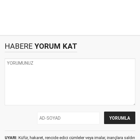
HABERE
YORUM KAT
UYARI:
Küfür, hakaret, rencide edici cümleler veya imalar, inançlara saldırı