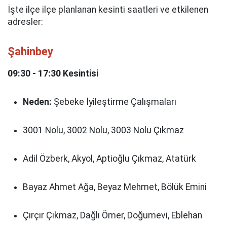
İşte ilçe ilçe planlanan kesinti saatleri ve etkilenen
adresler:
Şahinbey
09:30 - 17:30 Kesintisi
Neden:
Şebeke İyileştirme Çalışmaları
3001 Nolu, 3002 Nolu, 3003 Nolu Çıkmaz
Adil Özberk, Akyol, Aptioğlu Çıkmaz, Atatürk
Bayaz Ahmet Ağa, Beyaz Mehmet, Bölük Emini
Çırçır Çıkmaz, Dağlı Ömer, Doğumevi, Eblehan