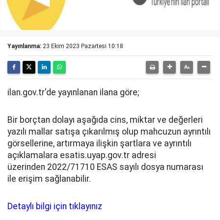
Yayınlanma:
23 Ekim 2023 Pazartesi 10:18
ilan.gov.tr'de yayınlanan ilana göre;
Bir borçtan dolayı aşağıda cins, miktar ve değerleri
yazılı mallar satışa çıkarılmış olup mahcuzun ayrıntılı
görsellerine, artırmaya ilişkin şartlara ve ayrıntılı
açıklamalara esatis.uyap.gov.tr adresi
üzerinden 2022/71710 ESAS sayılı dosya numarası
ile erişim sağlanabilir.
Detaylı bilgi için tıklayınız