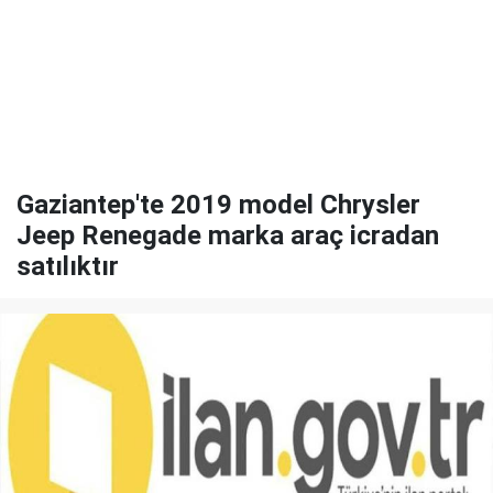
Gaziantep'te 2019 model Chrysler
Jeep Renegade marka araç icradan
satılıktır