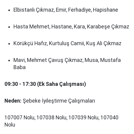
Elbistanlı Çıkmaz, Emir, Ferhadiye, Hapishane
Hasta Mehmet, Hastane, Kara, Karabeşe Çıkmaz
Körükçü Hafız, Kurtuluş Camii, Kuş Ali Çıkmaz
Mavi, Mehmet Çavuş Çıkmaz, Musa, Mustafa
Baba
09:30 - 17:30 (Ek Saha Çalışması)
Neden:
Şebeke İyileştirme Çalışmaları
107007 Nolu, 107038 Nolu, 107039 Nolu, 107040
Nolu