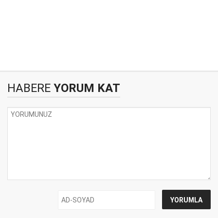
HABERE
YORUM KAT