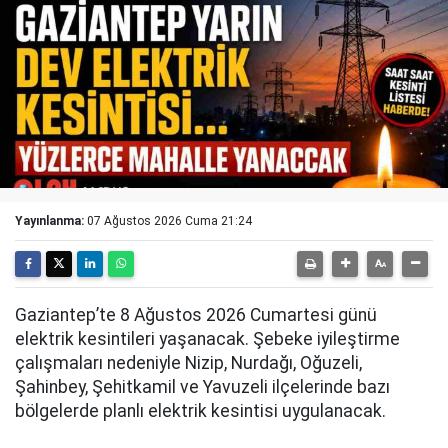
Yayınlanma:
07 Ağustos 2026 Cuma 21:24
Gaziantep’te 8 Ağustos 2026 Cumartesi günü
elektrik kesintileri yaşanacak. Şebeke iyileştirme
çalışmaları nedeniyle Nizip, Nurdağı, Oğuzeli,
Şahinbey, Şehitkamil ve Yavuzeli ilçelerinde bazı
bölgelerde planlı elektrik kesintisi uygulanacak.