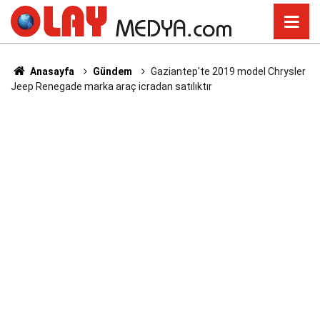
Anasayfa
Gündem
Gaziantep'te 2019 model Chrysler
Jeep Renegade marka araç icradan satılıktır