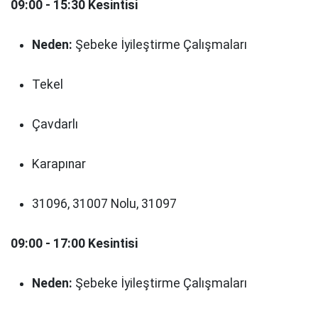
09:00 - 15:30 Kesintisi
Neden:
Şebeke İyileştirme Çalışmaları
Tekel
Çavdarlı
Karapınar
31096, 31007 Nolu, 31097
09:00 - 17:00 Kesintisi
Neden:
Şebeke İyileştirme Çalışmaları