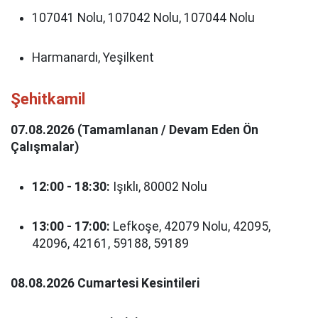
107041 Nolu, 107042 Nolu, 107044 Nolu
Harmanardı, Yeşilkent
Şehitkamil
07.08.2026 (Tamamlanan / Devam Eden Ön
Çalışmalar)
12:00 - 18:30:
Işıklı, 80002 Nolu
13:00 - 17:00:
Lefkoşe, 42079 Nolu, 42095,
42096, 42161, 59188, 59189
08.08.2026 Cumartesi Kesintileri