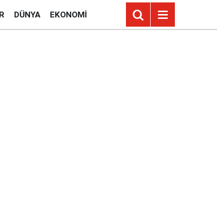
R
DÜNYA
EKONOMI