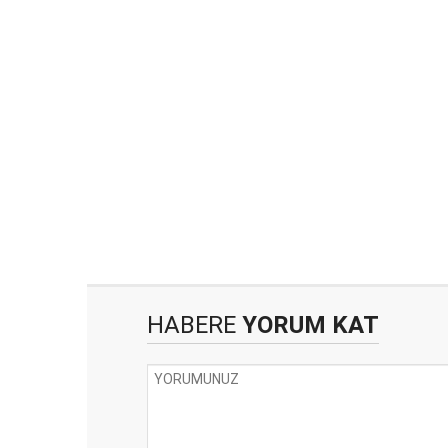
HABERE
YORUM KAT