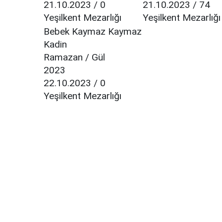
21.10.2023 / 0
21.10.2023 / 74
Yeşilkent Mezarlığı
Yeşilkent Mezarlığı
Bebek Kaymaz Kaymaz
Kadin
Ramazan / Gül
2023
22.10.2023 / 0
Yeşilkent Mezarlığı