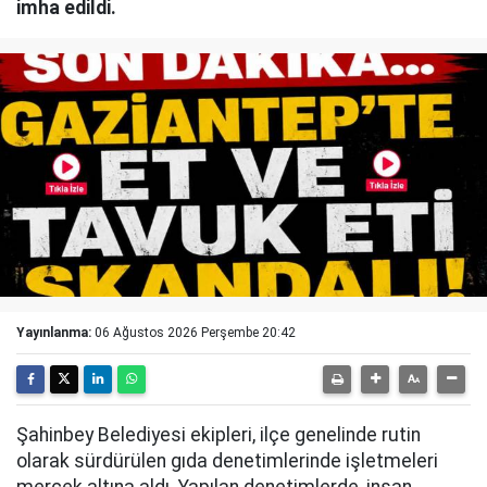
imha edildi.
Yayınlanma:
06 Ağustos 2026 Perşembe 20:42
Şahinbey Belediyesi ekipleri, ilçe genelinde rutin
olarak sürdürülen gıda denetimlerinde işletmeleri