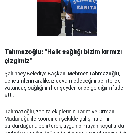
Tahmazoğlu: "Halk sağlığı bizim kırmızı
çizgimiz"
Şahinbey Belediye Başkanı
Mehmet Tahmazoğlu
,
denetimlerin aralıksız devam edeceğini belirterek
vatandaş sağlığının her şeyden önce geldiğini ifade
etti.
Tahmazoğlu, zabıta ekiplerinin Tarım ve Orman
Müdürlüğü ile koordineli şekilde çalışmalarını
sürdürdüğünü belirterek, uygun olmayan koşullarda