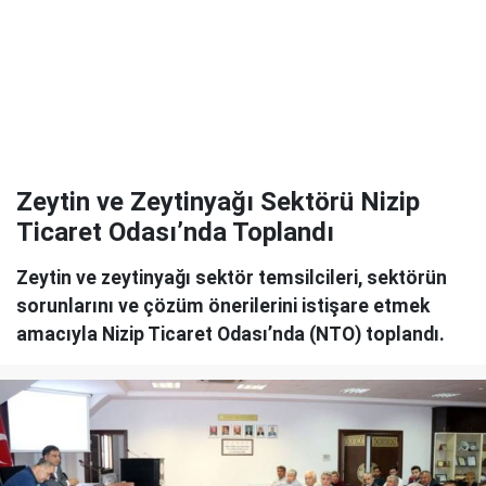
Zeytin ve Zeytinyağı Sektörü Nizip
Ticaret Odası’nda Toplandı
Zeytin ve zeytinyağı sektör temsilcileri, sektörün
sorunlarını ve çözüm önerilerini istişare etmek
amacıyla Nizip Ticaret Odası’nda (NTO) toplandı.