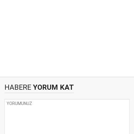
HABERE
YORUM KAT