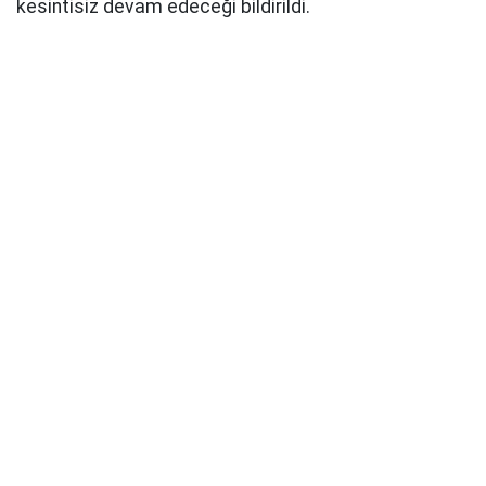
kesintisiz devam edeceği bildirildi.