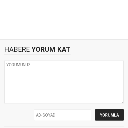
HABERE
YORUM KAT