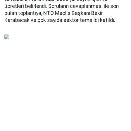
ücretleri belirlendi. Soruların cevaplanması ile son
bulan toplantıya, NTO Meclis Başkanı Bekir
Karabacak ve çok sayıda sektör temsilci katıldı.