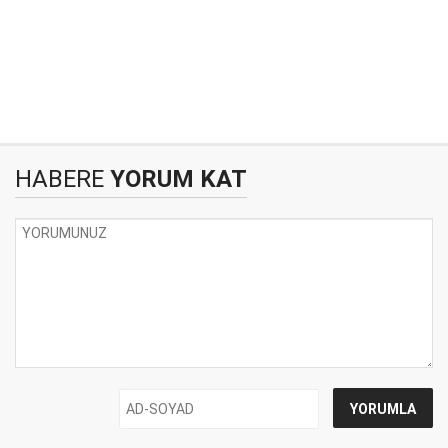
HABERE
YORUM KAT