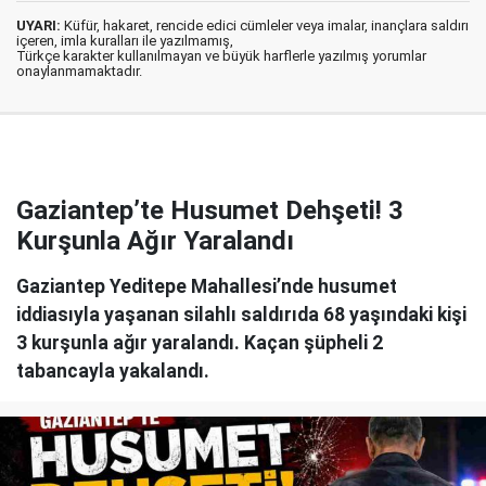
UYARI:
Küfür, hakaret, rencide edici cümleler veya imalar, inançlara saldırı
içeren, imla kuralları ile yazılmamış,
Türkçe karakter kullanılmayan ve büyük harflerle yazılmış yorumlar
onaylanmamaktadır.
Gaziantep’te Husumet Dehşeti! 3
Kurşunla Ağır Yaralandı
Gaziantep Yeditepe Mahallesi’nde husumet
iddiasıyla yaşanan silahlı saldırıda 68 yaşındaki kişi
3 kurşunla ağır yaralandı. Kaçan şüpheli 2
tabancayla yakalandı.