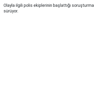
Olayla ilgili polis ekiplerinin başlattığı soruşturma
sürüyor.