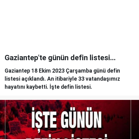
Gaziantep'te günün defin listesi...
Gaziantep 18 Ekim 2023 Çarşamba günü defin
listesi açıklandı. An itibariyle 33 vatandaşımız
hayatını kaybetti. İşte defin listesi.