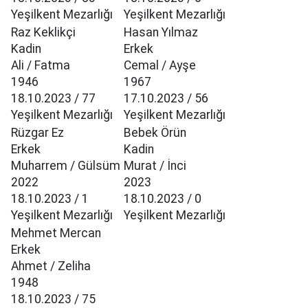
Yeşilkent Mezarlığı
Yeşilkent Mezarlığı
Raz Keklikçi
Hasan Yılmaz
Kadin
Erkek
Ali / Fatma
Cemal / Ayşe
1946
1967
18.10.2023 / 77
17.10.2023 / 56
Yeşilkent Mezarlığı
Yeşilkent Mezarlığı
Rüzgar Ez
Bebek Örün
Erkek
Kadin
Muharrem / Gülsüm
Murat / İnci
2022
2023
18.10.2023 / 1
18.10.2023 / 0
Yeşilkent Mezarlığı
Yeşilkent Mezarlığı
Mehmet Mercan
Erkek
Ahmet / Zeliha
1948
18.10.2023 / 75