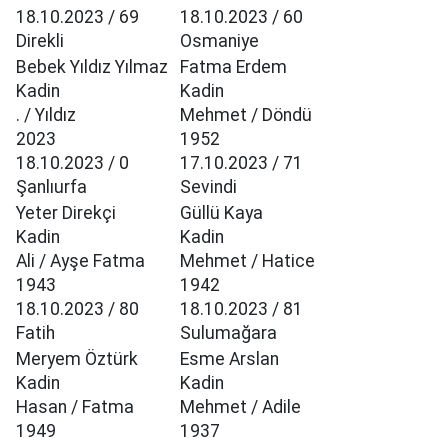
18.10.2023 / 69
18.10.2023 / 60
Direkli
Osmaniye
Bebek Yıldız Yılmaz
Fatma Erdem
Kadin
Kadin
. / Yıldız
Mehmet / Döndü
2023
1952
18.10.2023 / 0
17.10.2023 / 71
Şanlıurfa
Sevindi
Yeter Direkçi
Güllü Kaya
Kadin
Kadin
Ali / Ayşe Fatma
Mehmet / Hatice
1943
1942
18.10.2023 / 80
18.10.2023 / 81
Fatih
Sulumağara
Meryem Öztürk
Esme Arslan
Kadin
Kadin
Hasan / Fatma
Mehmet / Adile
1949
1937