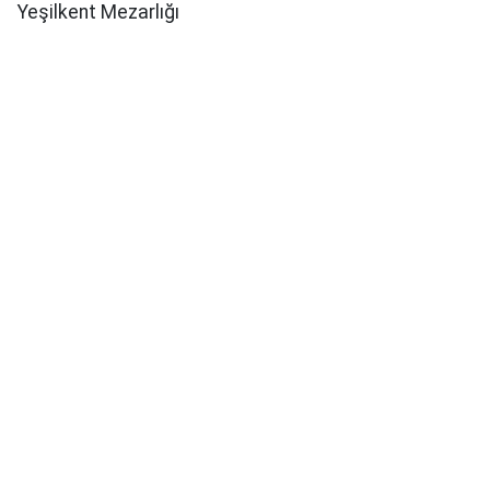
Yeşilkent Mezarlığı