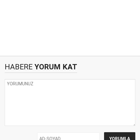
HABERE
YORUM KAT