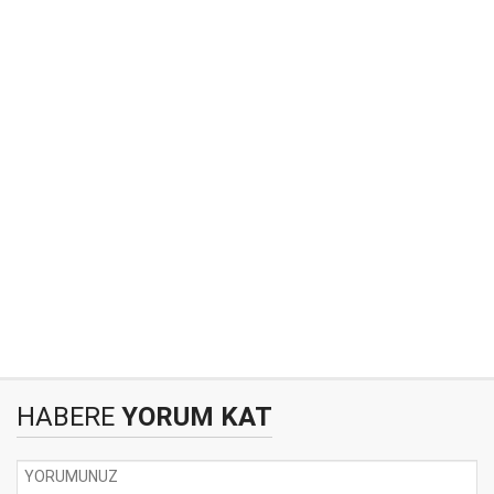
HABERE
YORUM KAT