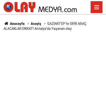
Anasayfa
Asayiş
GAZİANTEP'te SIFIR ARAÇ
ALACAKLAR DİKKAT! Antalya'da Yaşanan olay