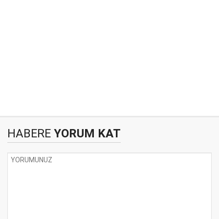
HABERE
YORUM KAT