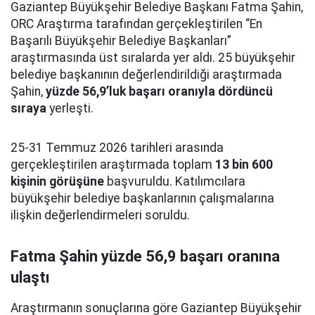
Gaziantep Büyükşehir Belediye Başkanı Fatma Şahin,
ORC Araştırma tarafından gerçekleştirilen “En
Başarılı Büyükşehir Belediye Başkanları”
araştırmasında üst sıralarda yer aldı. 25 büyükşehir
belediye başkanının değerlendirildiği araştırmada
Şahin,
yüzde 56,9’luk başarı oranıyla dördüncü
sıraya
yerleşti.
25-31 Temmuz 2026 tarihleri arasında
gerçekleştirilen araştırmada toplam
13 bin 600
kişinin görüşüne
başvuruldu. Katılımcılara
büyükşehir belediye başkanlarının çalışmalarına
ilişkin değerlendirmeleri soruldu.
Fatma Şahin yüzde 56,9 başarı oranına
ulaştı
Araştırmanın sonuçlarına göre Gaziantep Büyükşehir