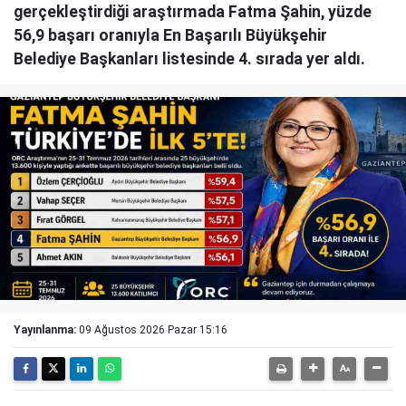
gerçekleştirdiği araştırmada Fatma Şahin, yüzde
56,9 başarı oranıyla En Başarılı Büyükşehir
Belediye Başkanları listesinde 4. sırada yer aldı.
Yayınlanma:
09 Ağustos 2026 Pazar 15:16