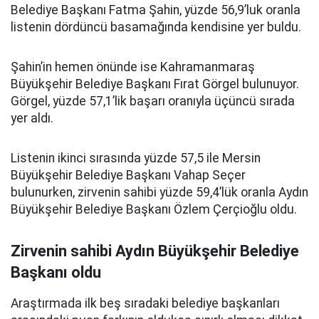
Belediye Başkanı Fatma Şahin, yüzde 56,9’luk oranla
listenin dördüncü basamağında kendisine yer buldu.
Şahin’in hemen önünde ise Kahramanmaraş
Büyükşehir Belediye Başkanı Fırat Görgel bulunuyor.
Görgel, yüzde 57,1’lik başarı oranıyla üçüncü sırada
yer aldı.
Listenin ikinci sırasında yüzde 57,5 ile Mersin
Büyükşehir Belediye Başkanı Vahap Seçer
bulunurken, zirvenin sahibi yüzde 59,4’lük oranla Aydın
Büyükşehir Belediye Başkanı Özlem Çerçioğlu oldu.
Zirvenin sahibi Aydın Büyükşehir Belediye
Başkanı oldu
Araştırmada ilk beş sıradaki belediye başkanları