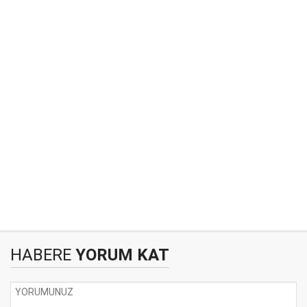
HABERE
YORUM KAT