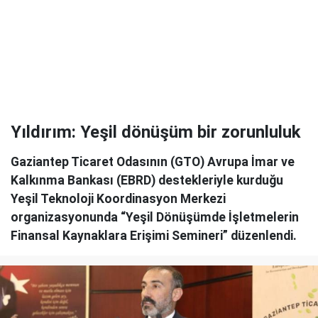
Yıldırım: Yeşil dönüşüm bir zorunluluk
Gaziantep Ticaret Odasının (GTO) Avrupa İmar ve
Kalkınma Bankası (EBRD) destekleriyle kurduğu
Yeşil Teknoloji Koordinasyon Merkezi
organizasyonunda “Yeşil Dönüşümde İşletmelerin
Finansal Kaynaklara Erişimi Semineri” düzenlendi.