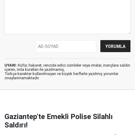
UYARI:
Küfür, hakaret, rencide edici cümleler veya imalar, inançlara saldırı
içeren, imla kuralları ile yazılmamış,
Türkçe karakter kullanılmayan ve büyük harflerle yazılmış yorumlar
onaylanmamaktadır.
Gaziantep'te Emekli Polise Silahlı
Saldırı!