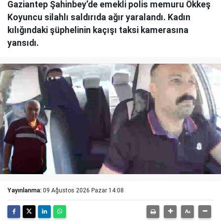
Gaziantep Şahinbey’de emekli polis memuru Ökkeş
Koyuncu silahlı saldırıda ağır yaralandı. Kadın
kılığındaki şüphelinin kaçışı taksi kamerasına
yansıdı.
Yayınlanma:
09 Ağustos 2026 Pazar 14:08