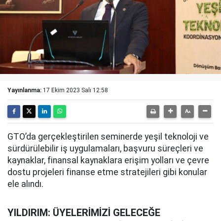
Yayınlanma:
17 Ekim 2023 Salı 12:58
GTO’da gerçekleştirilen seminerde yeşil teknoloji ve
sürdürülebilir iş uygulamaları, başvuru süreçleri ve
kaynaklar, finansal kaynaklara erişim yolları ve çevre
dostu projeleri finanse etme stratejileri gibi konular
ele alındı.
YILDIRIM: ÜYELERİMİZİ GELECEĞE