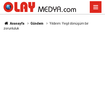
Anasayfa
Gündem
Yıldırım: Yeşil dönüşüm bir
zorunluluk