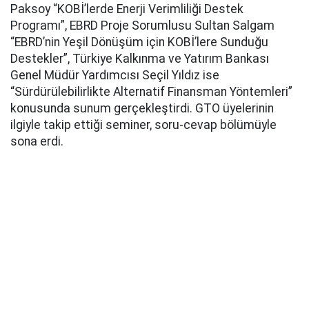
Paksoy “KOBİ’lerde Enerji Verimliliği Destek
Programı”, EBRD Proje Sorumlusu Sultan Salgam
“EBRD’nin Yeşil Dönüşüm için KOBİ’lere Sunduğu
Destekler”, Türkiye Kalkınma ve Yatırım Bankası
Genel Müdür Yardımcısı Seçil Yıldız ise
“Sürdürülebilirlikte Alternatif Finansman Yöntemleri”
konusunda sunum gerçekleştirdi. GTO üyelerinin
ilgiyle takip ettiği seminer, soru-cevap bölümüyle
sona erdi.