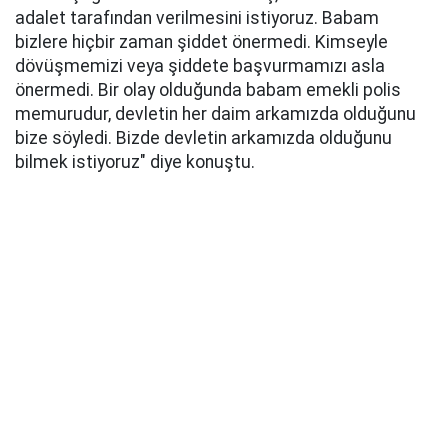
adalet tarafından verilmesini istiyoruz. Babam
bizlere hiçbir zaman şiddet önermedi. Kimseyle
dövüşmemizi veya şiddete başvurmamızı asla
önermedi. Bir olay olduğunda babam emekli polis
memurudur, devletin her daim arkamızda olduğunu
bize söyledi. Bizde devletin arkamızda olduğunu
bilmek istiyoruz" diye konuştu.