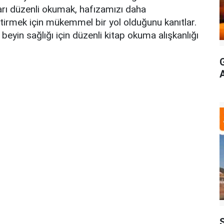
pları düzenli okumak, hafızamızı daha
ştirmek için mükemmel bir yol olduğunu kanıtlar.
beyin sağlığı için düzenli kitap okuma alışkanlığı