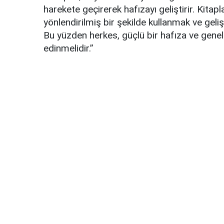
harekete geçirerek hafızayı geliştirir. Kita
yönlendirilmiş bir şekilde kullanmak ve geli
Bu yüzden herkes, güçlü bir hafıza ve genel 
edinmelidir.”