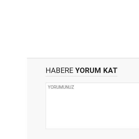
HABERE
YORUM KAT