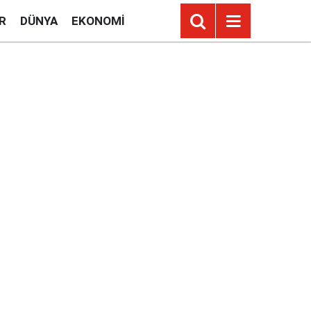
R
DÜNYA
EKONOMI