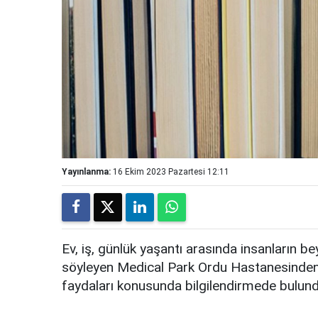
Yayınlanma:
16 Ekim 2023 Pazartesi 12:11
Ev, iş, günlük yaşantı arasında insanların b
söyleyen Medical Park Ordu Hastanesinden
faydaları konusunda bilgilendirmede bulund