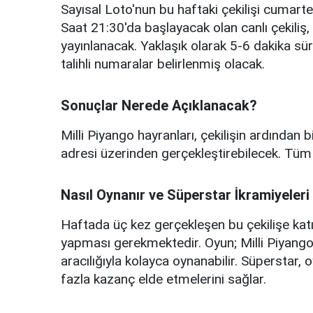
Sayısal Loto'nun bu haftaki çekilişi cumarte
Saat 21:30'da başlayacak olan canlı çekiliş,
yayınlanacak. Yaklaşık olarak 5-6 dakika sü
talihli numaralar belirlenmiş olacak.
Sonuçlar Nerede Açıklanacak?
Milli Piyango hayranları, çekilişin ardından 
adresi üzerinden gerçekleştirebilecek. Tüm
Nasıl Oynanır ve Süperstar İkramiyeleri
Haftada üç kez gerçekleşen bu çekilişe katı
yapması gerekmektedir. Oyun; Milli Piyango
aracılığıyla kolayca oynanabilir. Süperstar, 
fazla kazanç elde etmelerini sağlar.