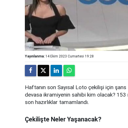
Yayınlanma:
14 Ekim 2023 Cumartesi 19:28
Haftanın son Sayısal Loto çekilişi için şans
devasa ikramiyenin sahibi kim olacak? 153 
son hazırlıklar tamamlandı.
Çekilişte Neler Yaşanacak?