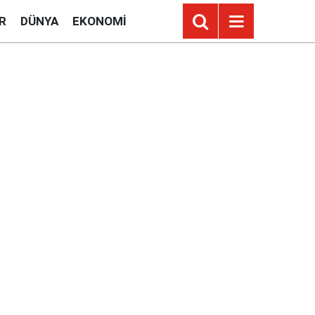
R
DÜNYA
EKONOMI