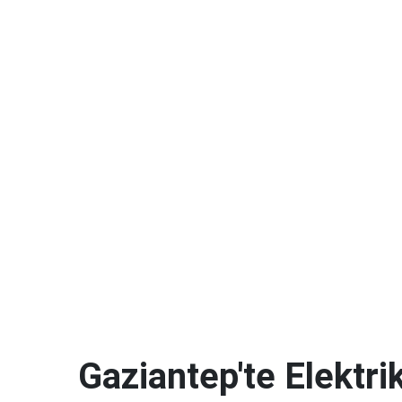
Gaziantep'te Elektrik