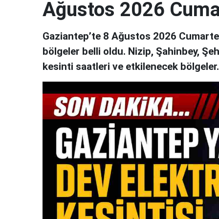
Ağustos 2026 Cuma
Gaziantep’te 8 Ağustos 2026 Cumartesi
bölgeler belli oldu. Nizip, Şahinbey, Şe
kesinti saatleri ve etkilenecek bölgeler..