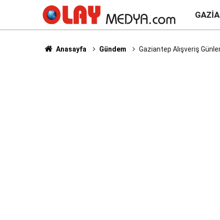
GAZI
Anasayfa
Gündem
Gaziantep Alışveriş Günleri 