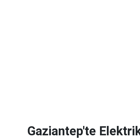
Gaziantep'te Elektrik