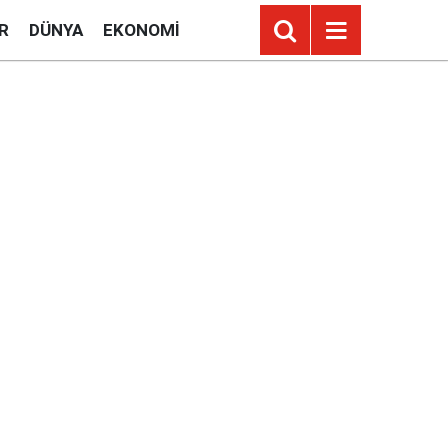
R
DÜNYA
EKONOMI