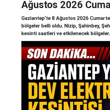
Ağustos 2026 Cuma
Gaziantep’te 8 Ağustos 2026 Cumartesi
bölgeler belli oldu. Nizip, Şahinbey, Şe
kesinti saatleri ve etkilenecek bölgeler..