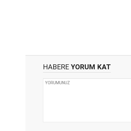
HABERE
YORUM KAT